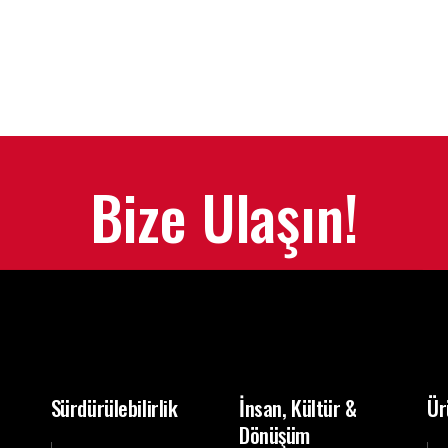
Bize Ulaşın!
Sürdürülebilirlik
İnsan, Kültür &
Ür
Dönüşüm