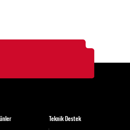
ünler
Teknik Destek