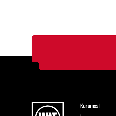
Kurumsal