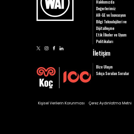
Hakkımızda
Değerlerimiz
AR-GE ve İnovasyon
Bilgi Teknolojileri ve
Dijitalleşme
Etik İlkeler ve Uyum
Politikaları
İletişim
Bize Ulaşın
Sıkça Sorulan Sorular
Kişisel Verilerin Korunması
Çerez Aydınlatma Metni