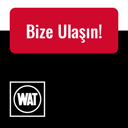
Bize Ulaşın!