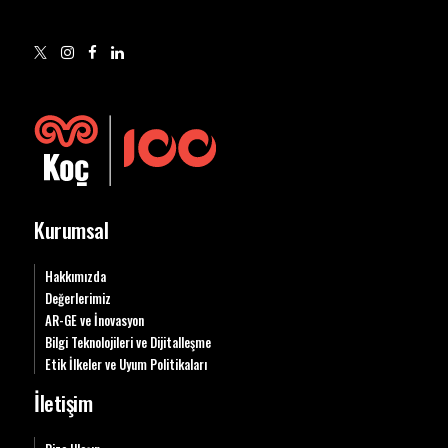
Kurumsal
Hakkımızda
Değerlerimiz
AR-GE ve İnovasyon
Bilgi Teknolojileri ve Dijitalleşme
Etik İlkeler ve Uyum Politikaları
İletişim