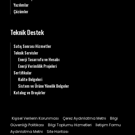
Yazılımlar
Çözümler
Teknik Destek
Satış Sonrası Hizmetler
Teknik Servisler
Enerji Tasarrufu ve Hesabı
Enerji Verimlilik Projeleri
Sertifikalar
Kalite Belgeleri
Sistem ve Ürüne Yönelik Belgeler
Katalog ve Broşürler
Kişisel Verilerin Korunması
Çerez Aydınlatma Metni
Bilgi
Güvenliği Politikası
Bilgi Toplumu Hizmetleri
İletişim Formu
Aydınlatma Metni
Site Haritası