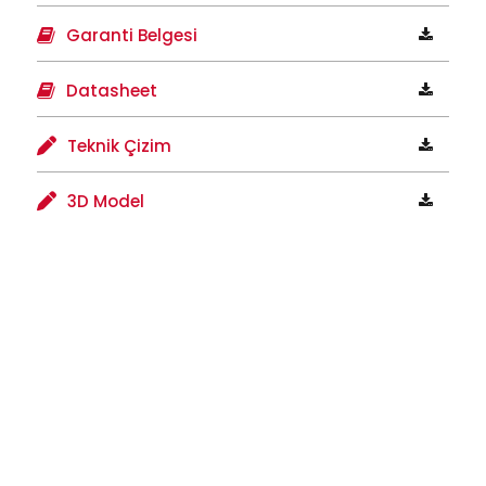
Garanti Belgesi
Datasheet
Teknik Çizim
3D Model