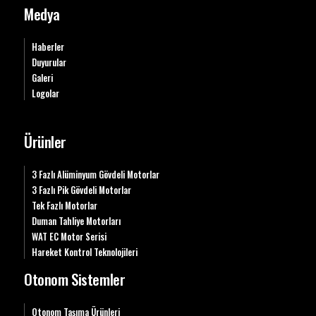
Medya
Haberler
Duyurular
Galeri
Logolar
Ürünler
3 Fazlı Alüminyum Gövdeli Motorlar
3 Fazlı Pik Gövdeli Motorlar
Tek Fazlı Motorlar
Duman Tahliye Motorları
WAT EC Motor Serisi
Hareket Kontrol Teknolojileri
Otonom Sistemler
Otonom Taşıma Ürünleri