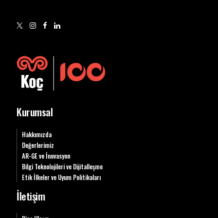
Kurumsal
Hakkımızda
Değerlerimiz
AR-GE ve İnovasyon
Bilgi Teknolojileri ve Dijitalleşme
Etik İlkeler ve Uyum Politikaları
İletişim