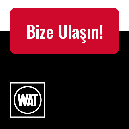
Bize Ulaşın!