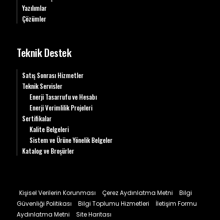
Yazılımlar
Çözümler
Teknik Destek
Satış Sonrası Hizmetler
Teknik Servisler
Enerji Tasarrufu ve Hesabı
Enerji Verimlilik Projeleri
Sertifikalar
Kalite Belgeleri
Sistem ve Ürüne Yönelik Belgeler
Katalog ve Broşürler
Kişisel Verilerin Korunması
Çerez Aydınlatma Metni
Bilgi
Güvenliği Politikası
Bilgi Toplumu Hizmetleri
İletişim Formu
Aydınlatma Metni
Site Haritası