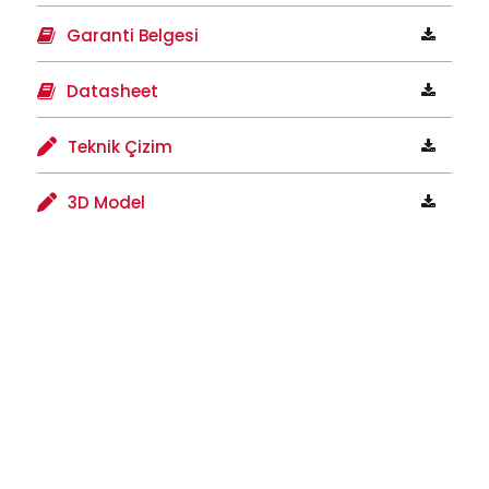
Garanti Belgesi
Datasheet
Teknik Çizim
3D Model