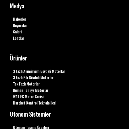
Medya
Haberler
Duyurular
Galeri
Logolar
Ürünler
3 Fazlı Alüminyum Gövdeli Motorlar
3 Fazlı Pik Gövdeli Motorlar
Tek Fazlı Motorlar
Duman Tahliye Motorları
WAT EC Motor Serisi
Hareket Kontrol Teknolojileri
Otonom Sistemler
Otonom Taşıma Ürünleri