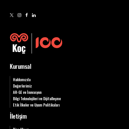
Kurumsal
Hakkımızda
Değerlerimiz
AR-GE ve İnovasyon
Bilgi Teknolojileri ve Dijitalleşme
Etik İlkeler ve Uyum Politikaları
İletişim