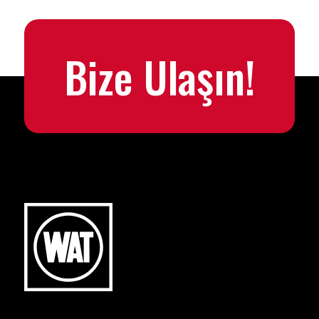
Bize Ulaşın!