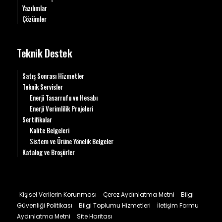
Yazılımlar
Çözümler
Teknik Destek
Satış Sonrası Hizmetler
Teknik Servisler
Enerji Tasarrufu ve Hesabı
Enerji Verimlilik Projeleri
Sertifikalar
Kalite Belgeleri
Sistem ve Ürüne Yönelik Belgeler
Katalog ve Broşürler
Kişisel Verilerin Korunması
Çerez Aydınlatma Metni
Bilgi
Güvenliği Politikası
Bilgi Toplumu Hizmetleri
İletişim Formu
Aydınlatma Metni
Site Haritası