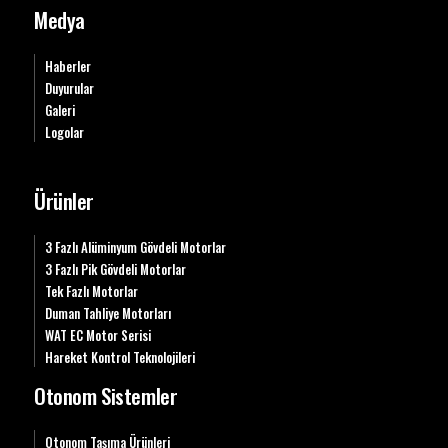
Medya
Haberler
Duyurular
Galeri
Logolar
Ürünler
3 Fazlı Alüminyum Gövdeli Motorlar
3 Fazlı Pik Gövdeli Motorlar
Tek Fazlı Motorlar
Duman Tahliye Motorları
WAT EC Motor Serisi
Hareket Kontrol Teknolojileri
Otonom Sistemler
Otonom Taşıma Ürünleri