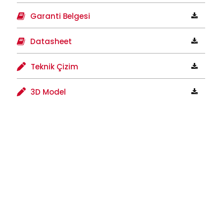
Garanti Belgesi
Datasheet
Teknik Çizim
3D Model