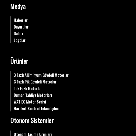
Medya
Haberler
Duyurular
Galeri
Logolar
Ürünler
3 Fazlı Alüminyum Gövdeli Motorlar
3 Fazlı Pik Gövdeli Motorlar
Tek Fazlı Motorlar
Duman Tahliye Motorları
WAT EC Motor Serisi
Hareket Kontrol Teknolojileri
Otonom Sistemler
Otonom Taşıma Ürünleri