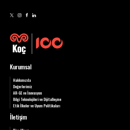
Kurumsal
Hakkımızda
Değerlerimiz
AR-GE ve İnovasyon
Bilgi Teknolojileri ve Dijitalleşme
Etik İlkeler ve Uyum Politikaları
İletişim