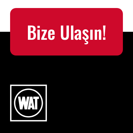
Bize Ulaşın!