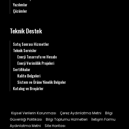
Yazılımlar
Çözümler
Teknik Destek
Satış Sonrası Hizmetler
Teknik Servisler
Enerji Tasarrufu ve Hesabı
Enerji Verimlilik Projeleri
Sertifikalar
Kalite Belgeleri
Sistem ve Ürüne Yönelik Belgeler
Katalog ve Broşürler
Kişisel Verilerin Korunması
Çerez Aydınlatma Metni
Bilgi
Güvenliği Politikası
Bilgi Toplumu Hizmetleri
İletişim Formu
Aydınlatma Metni
Site Haritası