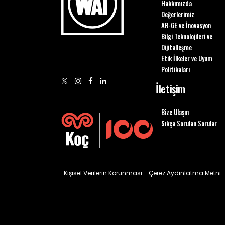
Hakkımızda
Değerlerimiz
AR-GE ve İnovasyon
Bilgi Teknolojileri ve
Dijitalleşme
Etik İlkeler ve Uyum
Politikaları
İletişim
Bize Ulaşın
Sıkça Sorulan Sorular
Kişisel Verilerin Korunması
Çerez Aydınlatma Metni