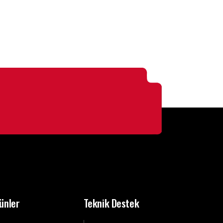
ünler
Teknik Destek