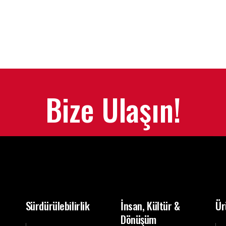
Bize Ulaşın!
Sürdürülebilirlik
İnsan, Kültür &
Ür
Dönüşüm