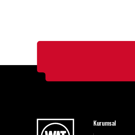
Kurumsal