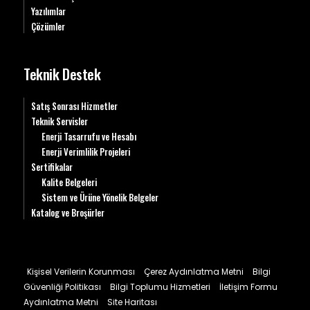
Yazılımlar
Çözümler
Teknik Destek
Satış Sonrası Hizmetler
Teknik Servisler
Enerji Tasarrufu ve Hesabı
Enerji Verimlilik Projeleri
Sertifikalar
Kalite Belgeleri
Sistem ve Ürüne Yönelik Belgeler
Katalog ve Broşürler
Kişisel Verilerin Korunması
Çerez Aydınlatma Metni
Bilgi
Güvenliği Politikası
Bilgi Toplumu Hizmetleri
İletişim Formu
Aydınlatma Metni
Site Haritası