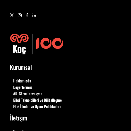
Kurumsal
Hakkımızda
Değerlerimiz
AR-GE ve İnovasyon
Bilgi Teknolojileri ve Dijitalleşme
Etik İlkeler ve Uyum Politikaları
İletişim