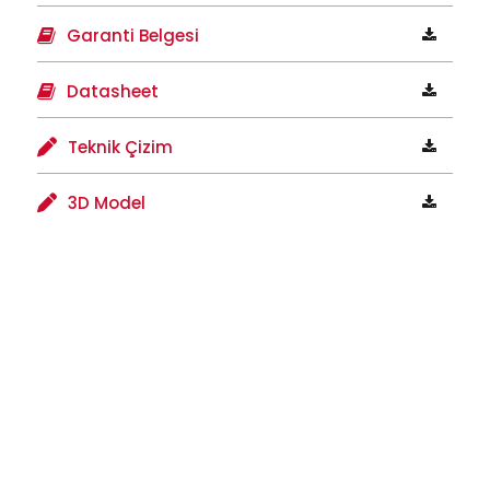
Garanti Belgesi
Datasheet
Teknik Çizim
3D Model