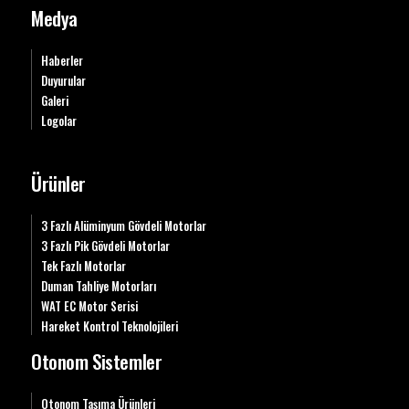
Medya
Haberler
Duyurular
Galeri
Logolar
Ürünler
3 Fazlı Alüminyum Gövdeli Motorlar
3 Fazlı Pik Gövdeli Motorlar
Tek Fazlı Motorlar
Duman Tahliye Motorları
WAT EC Motor Serisi
Hareket Kontrol Teknolojileri
Otonom Sistemler
Otonom Taşıma Ürünleri