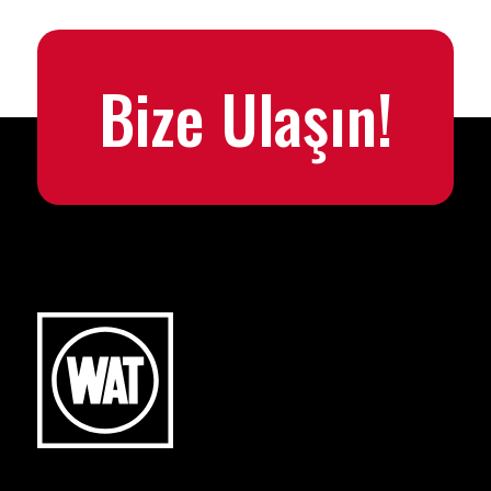
Bize Ulaşın!