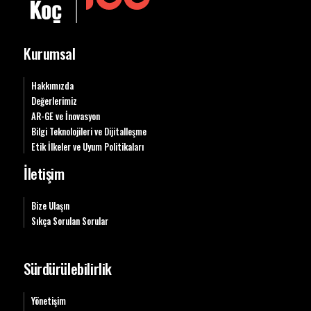
Kurumsal
Hakkımızda
Değerlerimiz
AR-GE ve İnovasyon
Bilgi Teknolojileri ve Dijitalleşme
Etik İlkeler ve Uyum Politikaları
İletişim
Bize Ulaşın
Sıkça Sorulan Sorular
Sürdürülebilirlik
Yönetişim