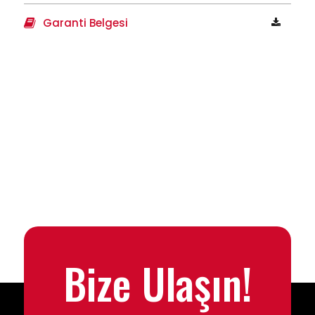
Garanti Belgesi
Bize Ulaşın!