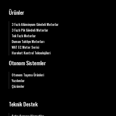
Ürünler
3 Fazlı Alüminyum Gövdeli Motorlar
3 Fazlı Pik Gövdeli Motorlar
Tek Fazlı Motorlar
Duman Tahliye Motorları
WAT EC Motor Serisi
Hareket Kontrol Teknolojileri
Otonom Sistemler
Otonom Taşıma Ürünleri
Yazılımlar
Çözümler
Teknik Destek