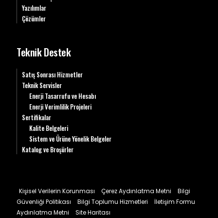
Yazılımlar
Çözümler
Teknik Destek
Satış Sonrası Hizmetler
Teknik Servisler
Enerji Tasarrufu ve Hesabı
Enerji Verimlilik Projeleri
Sertifikalar
Kalite Belgeleri
Sistem ve Ürüne Yönelik Belgeler
Katalog ve Broşürler
Kişisel Verilerin Korunması
Çerez Aydınlatma Metni
Bilgi
Güvenliği Politikası
Bilgi Toplumu Hizmetleri
İletişim Formu
Aydınlatma Metni
Site Haritası