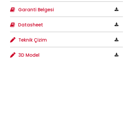
Garanti Belgesi
Datasheet
Teknik Çizim
3D Model