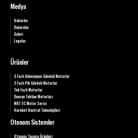
Medya
Haberler
Duyurular
Galeri
Logolar
Ürünler
3 Fazlı Alüminyum Gövdeli Motorlar
3 Fazlı Pik Gövdeli Motorlar
Tek Fazlı Motorlar
Duman Tahliye Motorları
WAT EC Motor Serisi
Hareket Kontrol Teknolojileri
Otonom Sistemler
Otonom Taşıma Ürünleri