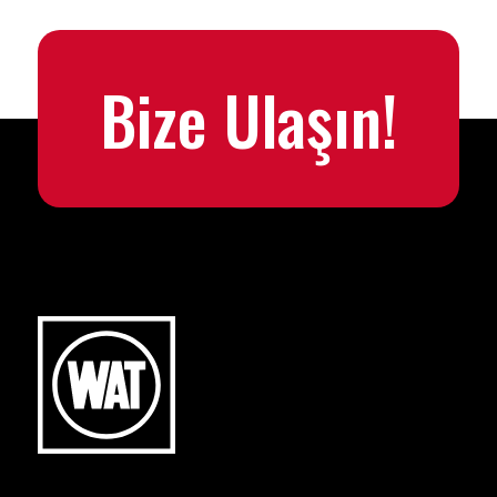
Bize Ulaşın!