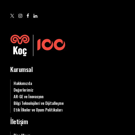
Kurumsal
Hakkımızda
Değerlerimiz
AR-GE ve İnovasyon
Bilgi Teknolojileri ve Dijitalleşme
Etik İlkeler ve Uyum Politikaları
İletişim