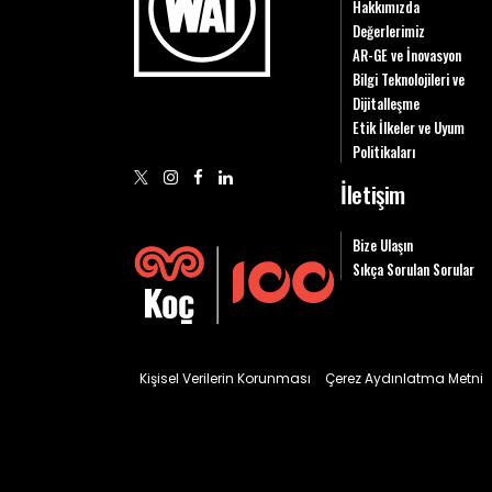
Hakkımızda
Değerlerimiz
AR-GE ve İnovasyon
Bilgi Teknolojileri ve
Dijitalleşme
Etik İlkeler ve Uyum
Politikaları
İletişim
Bize Ulaşın
Sıkça Sorulan Sorular
Kişisel Verilerin Korunması
Çerez Aydınlatma Metni