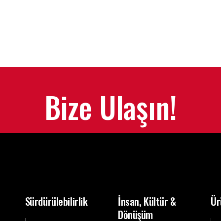
Bize Ulaşın!
Sürdürülebilirlik
İnsan, Kültür &
Ür
Dönüşüm