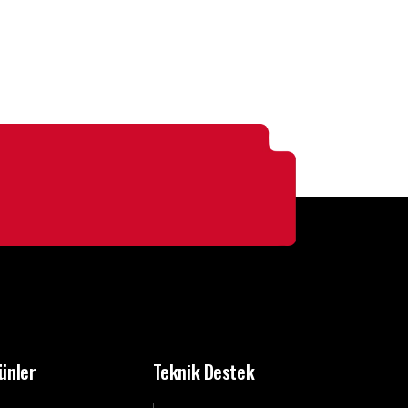
ünler
Teknik Destek