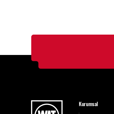
Kurumsal