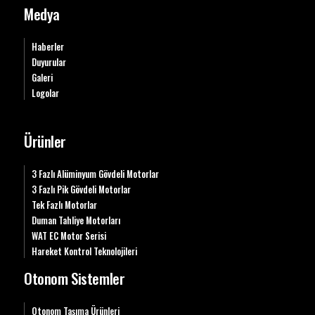
Medya
Haberler
Duyurular
Galeri
Logolar
Ürünler
3 Fazlı Alüminyum Gövdeli Motorlar
3 Fazlı Pik Gövdeli Motorlar
Tek Fazlı Motorlar
Duman Tahliye Motorları
WAT EC Motor Serisi
Hareket Kontrol Teknolojileri
Otonom Sistemler
Otonom Taşıma Ürünleri