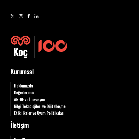
Kurumsal
Hakkımızda
Değerlerimiz
AR-GE ve İnovasyon
Bilgi Teknolojileri ve Dijitalleşme
Etik İlkeler ve Uyum Politikaları
İletişim