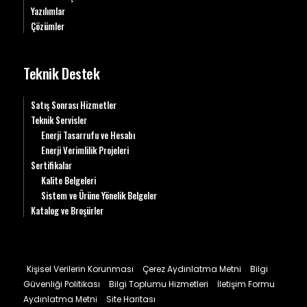
Yazılımlar
Çözümler
Teknik Destek
Satış Sonrası Hizmetler
Teknik Servisler
Enerji Tasarrufu ve Hesabı
Enerji Verimlilik Projeleri
Sertifikalar
Kalite Belgeleri
Sistem ve Ürüne Yönelik Belgeler
Katalog ve Broşürler
Kişisel Verilerin Korunması
Çerez Aydınlatma Metni
Bilgi
Güvenliği Politikası
Bilgi Toplumu Hizmetleri
İletişim Formu
Aydınlatma Metni
Site Haritası