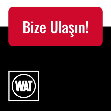
Bize Ulaşın!