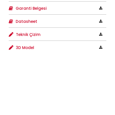
Garanti Belgesi
Datasheet
Teknik Çizim
3D Model