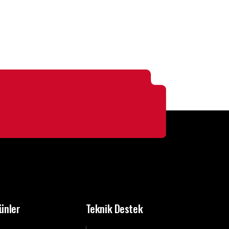
ünler
Teknik Destek