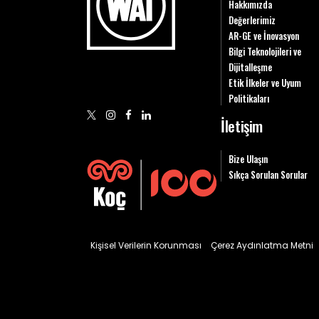
Hakkımızda
Değerlerimiz
AR-GE ve İnovasyon
Bilgi Teknolojileri ve
Dijitalleşme
Etik İlkeler ve Uyum
Politikaları
İletişim
Bize Ulaşın
Sıkça Sorulan Sorular
Kişisel Verilerin Korunması
Çerez Aydınlatma Metni