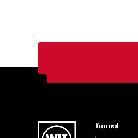
Kurumsal