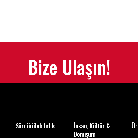
Bize Ulaşın!
Sürdürülebilirlik
İnsan, Kültür &
Ür
Dönüşüm