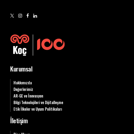
Kurumsal
Hakkımızda
Değerlerimiz
AR-GE ve İnovasyon
Bilgi Teknolojileri ve Dijitalleşme
Etik İlkeler ve Uyum Politikaları
İletişim