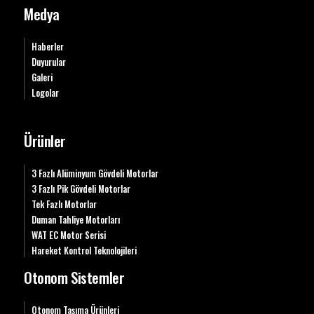
Medya
Haberler
Duyurular
Galeri
Logolar
Ürünler
3 Fazlı Alüminyum Gövdeli Motorlar
3 Fazlı Pik Gövdeli Motorlar
Tek Fazlı Motorlar
Duman Tahliye Motorları
WAT EC Motor Serisi
Hareket Kontrol Teknolojileri
Otonom Sistemler
Otonom Taşıma Ürünleri