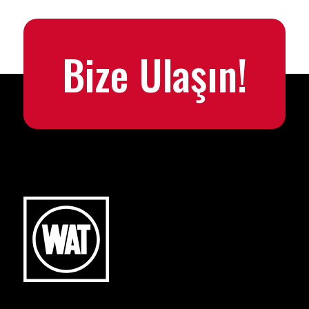
Bize Ulaşın!