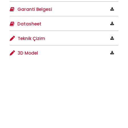
Garanti Belgesi
Datasheet
Teknik Çizim
3D Model