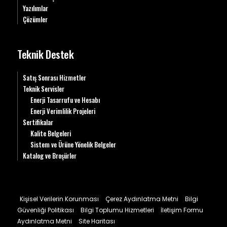
Yazılımlar
Çözümler
Teknik Destek
Satış Sonrası Hizmetler
Teknik Servisler
Enerji Tasarrufu ve Hesabı
Enerji Verimlilik Projeleri
Sertifikalar
Kalite Belgeleri
Sistem ve Ürüne Yönelik Belgeler
Katalog ve Broşürler
Kişisel Verilerin Korunması
Çerez Aydınlatma Metni
Bilgi
Güvenliği Politikası
Bilgi Toplumu Hizmetleri
İletişim Formu
Aydınlatma Metni
Site Haritası