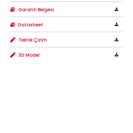
Garanti Belgesi
Datasheet
Teknik Çizim
3D Model