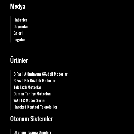
Medya
Haberler
Duyurular
Galeri
Logolar
Ürünler
3 Fazlı Alüminyum Gövdeli Motorlar
3 Fazlı Pik Gövdeli Motorlar
Tek Fazlı Motorlar
Duman Tahliye Motorları
WAT EC Motor Serisi
Hareket Kontrol Teknolojileri
Otonom Sistemler
Otonom Taşıma Ürünleri