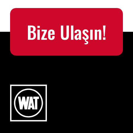
Bize Ulaşın!