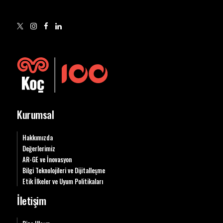
Kurumsal
Hakkımızda
Değerlerimiz
AR-GE ve İnovasyon
Bilgi Teknolojileri ve Dijitalleşme
Etik İlkeler ve Uyum Politikaları
İletişim