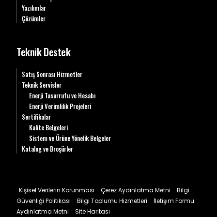
Yazılımlar
Çözümler
Teknik Destek
Satış Sonrası Hizmetler
Teknik Servisler
Enerji Tasarrufu ve Hesabı
Enerji Verimlilik Projeleri
Sertifikalar
Kalite Belgeleri
Sistem ve Ürüne Yönelik Belgeler
Katalog ve Broşürler
Kişisel Verilerin Korunması
Çerez Aydınlatma Metni
Bilgi
Güvenliği Politikası
Bilgi Toplumu Hizmetleri
İletişim Formu
Aydınlatma Metni
Site Haritası