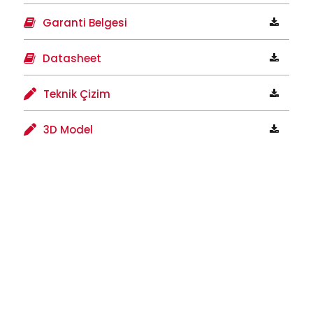
Garanti Belgesi
Datasheet
Teknik Çizim
3D Model