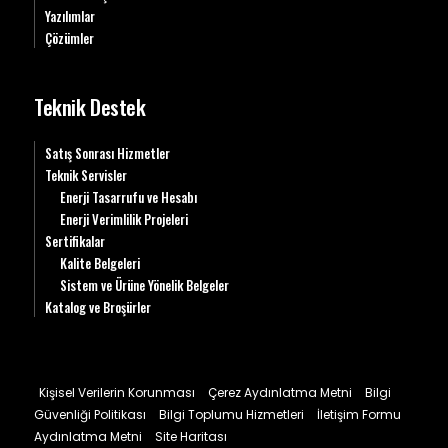
Yazılımlar
Çözümler
Teknik Destek
Satış Sonrası Hizmetler
Teknik Servisler
Enerji Tasarrufu ve Hesabı
Enerji Verimlilik Projeleri
Sertifikalar
Kalite Belgeleri
Sistem ve Ürüne Yönelik Belgeler
Katalog ve Broşürler
Kişisel Verilerin Korunması
Çerez Aydınlatma Metni
Bilgi
Güvenliği Politikası
Bilgi Toplumu Hizmetleri
İletişim Formu
Aydınlatma Metni
Site Haritası