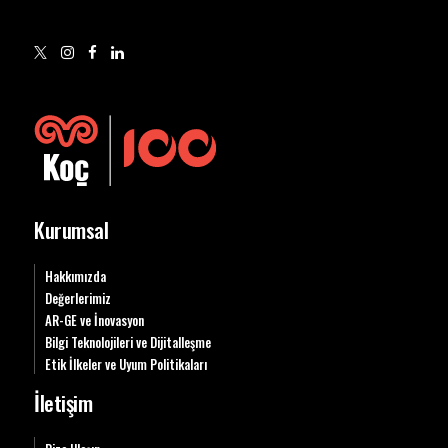
Kurumsal
Hakkımızda
Değerlerimiz
AR-GE ve İnovasyon
Bilgi Teknolojileri ve Dijitalleşme
Etik İlkeler ve Uyum Politikaları
İletişim