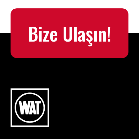
Bize Ulaşın!