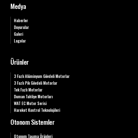
Medya
Haberler
Duyurular
Galeri
Logolar
Ürünler
3 Fazlı Alüminyum Gövdeli Motorlar
3 Fazlı Pik Gövdeli Motorlar
Tek Fazlı Motorlar
Duman Tahliye Motorları
WAT EC Motor Serisi
Hareket Kontrol Teknolojileri
Otonom Sistemler
Otonom Taşıma Ürünleri