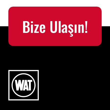
Bize Ulaşın!