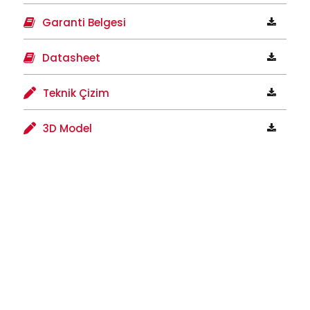
Garanti Belgesi
Datasheet
Teknik Çizim
3D Model