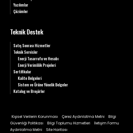
Yazılımlar
Çözümler
Teknik Destek
Satış Sonrası Hizmetler
Teknik Servisler
Enerji Tasarrufu ve Hesabı
Enerji Verimlilik Projeleri
Sertifikalar
Kalite Belgeleri
Sistem ve Ürüne Yönelik Belgeler
Katalog ve Broşürler
Kişisel Verilerin Korunması
Çerez Aydınlatma Metni
Bilgi
Güvenliği Politikası
Bilgi Toplumu Hizmetleri
İletişim Formu
Aydınlatma Metni
Site Haritası