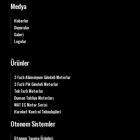
Medya
Haberler
Duyurular
Galeri
Logolar
Ürünler
3 Fazlı Alüminyum Gövdeli Motorlar
3 Fazlı Pik Gövdeli Motorlar
Tek Fazlı Motorlar
Duman Tahliye Motorları
WAT EC Motor Serisi
Hareket Kontrol Teknolojileri
Otonom Sistemler
Otonom Taşıma Ürünleri