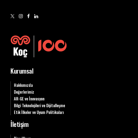
Kurumsal
Hakkımızda
Değerlerimiz
AR-GE ve İnovasyon
Bilgi Teknolojileri ve Dijitalleşme
Etik İlkeler ve Uyum Politikaları
İletişim