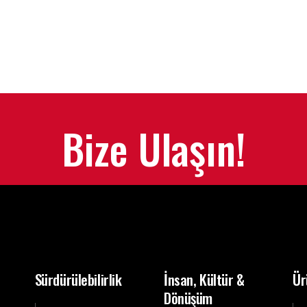
Bize Ulaşın!
Sürdürülebilirlik
İnsan, Kültür &
Ür
Dönüşüm