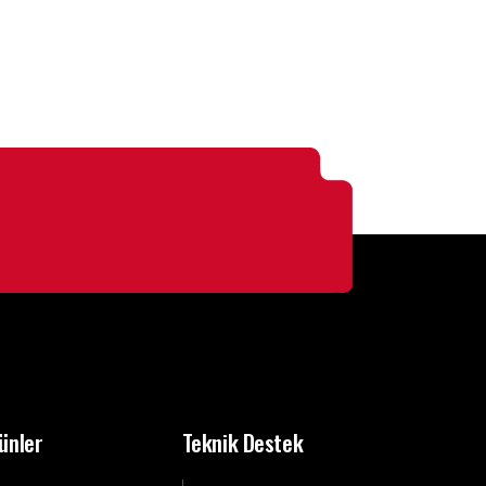
ünler
Teknik Destek