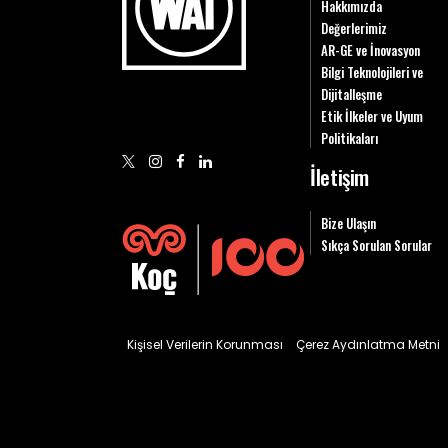
Hakkımızda
Değerlerimiz
AR-GE ve İnovasyon
Bilgi Teknolojileri ve
Dijitalleşme
Etik İlkeler ve Uyum
Politikaları
İletişim
Bize Ulaşın
Sıkça Sorulan Sorular
Kişisel Verilerin Korunması
Çerez Aydınlatma Metni