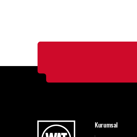
Kurumsal