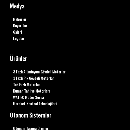
Medya
Haberler
Duyurular
Galeri
Logolar
Ürünler
3 Fazlı Alüminyum Gövdeli Motorlar
3 Fazlı Pik Gövdeli Motorlar
Tek Fazlı Motorlar
Duman Tahliye Motorları
WAT EC Motor Serisi
Hareket Kontrol Teknolojileri
Otonom Sistemler
Otonom Taşıma Ürünleri