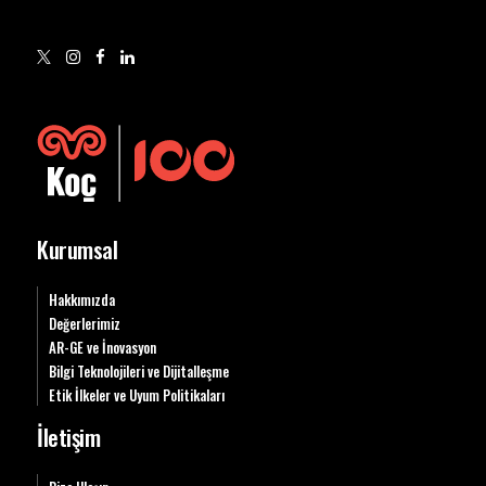
Kurumsal
Hakkımızda
Değerlerimiz
AR-GE ve İnovasyon
Bilgi Teknolojileri ve Dijitalleşme
Etik İlkeler ve Uyum Politikaları
İletişim