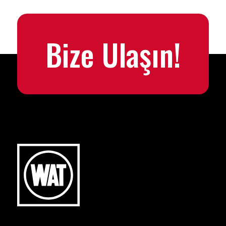
Bize Ulaşın!