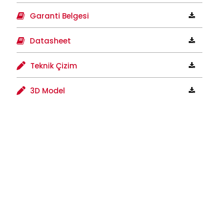
Garanti Belgesi
Datasheet
Teknik Çizim
3D Model