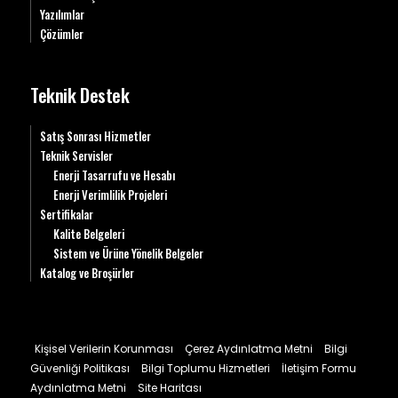
Yazılımlar
Çözümler
Teknik Destek
Satış Sonrası Hizmetler
Teknik Servisler
Enerji Tasarrufu ve Hesabı
Enerji Verimlilik Projeleri
Sertifikalar
Kalite Belgeleri
Sistem ve Ürüne Yönelik Belgeler
Katalog ve Broşürler
Kişisel Verilerin Korunması
Çerez Aydınlatma Metni
Bilgi
Güvenliği Politikası
Bilgi Toplumu Hizmetleri
İletişim Formu
Aydınlatma Metni
Site Haritası