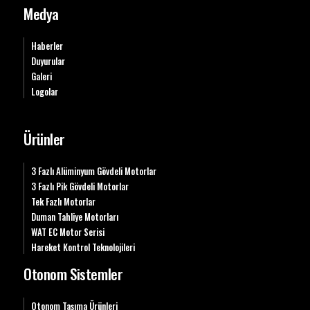
Medya
Haberler
Duyurular
Galeri
Logolar
Ürünler
3 Fazlı Alüminyum Gövdeli Motorlar
3 Fazlı Pik Gövdeli Motorlar
Tek Fazlı Motorlar
Duman Tahliye Motorları
WAT EC Motor Serisi
Hareket Kontrol Teknolojileri
Otonom Sistemler
Otonom Taşıma Ürünleri