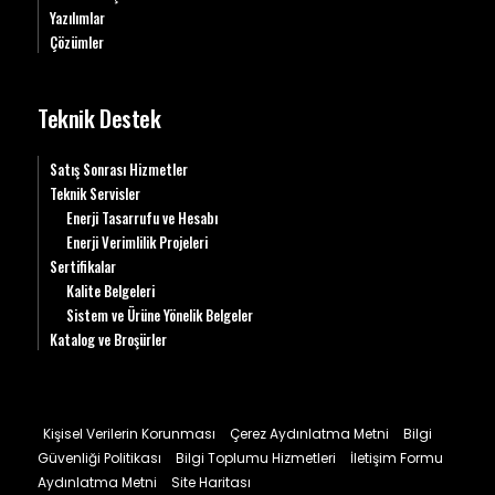
Yazılımlar
Çözümler
Teknik Destek
Satış Sonrası Hizmetler
Teknik Servisler
Enerji Tasarrufu ve Hesabı
Enerji Verimlilik Projeleri
Sertifikalar
Kalite Belgeleri
Sistem ve Ürüne Yönelik Belgeler
Katalog ve Broşürler
Kişisel Verilerin Korunması
Çerez Aydınlatma Metni
Bilgi
Güvenliği Politikası
Bilgi Toplumu Hizmetleri
İletişim Formu
Aydınlatma Metni
Site Haritası