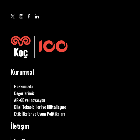
Kurumsal
Hakkımızda
Değerlerimiz
AR-GE ve İnovasyon
Bilgi Teknolojileri ve Dijitalleşme
Etik İlkeler ve Uyum Politikaları
İletişim