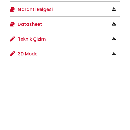
Garanti Belgesi
Datasheet
Teknik Çizim
3D Model