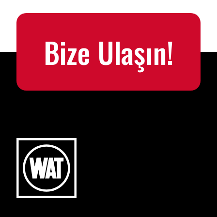
Bize Ulaşın!