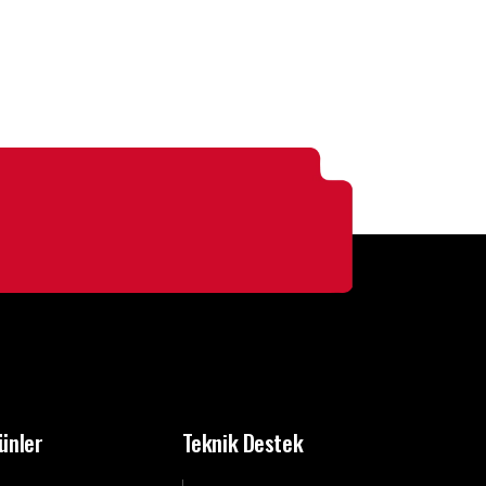
ünler
Teknik Destek