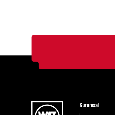
Kurumsal