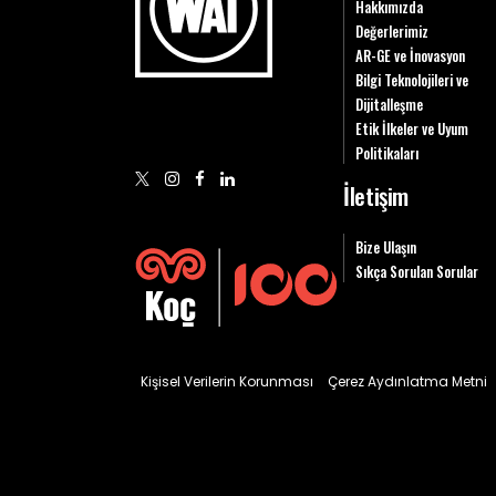
Hakkımızda
Değerlerimiz
AR-GE ve İnovasyon
Bilgi Teknolojileri ve
Dijitalleşme
Etik İlkeler ve Uyum
Politikaları
İletişim
Bize Ulaşın
Sıkça Sorulan Sorular
Kişisel Verilerin Korunması
Çerez Aydınlatma Metni