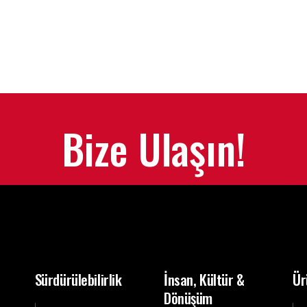
Bize Ulaşın!
Sürdürülebilirlik
İnsan, Kültür &
Ür
Dönüşüm