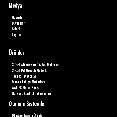
Medya
Haberler
Duyurular
Galeri
Logolar
Ürünler
3 Fazlı Alüminyum Gövdeli Motorlar
3 Fazlı Pik Gövdeli Motorlar
Tek Fazlı Motorlar
Duman Tahliye Motorları
WAT EC Motor Serisi
Hareket Kontrol Teknolojileri
Otonom Sistemler
Otonom Taşıma Ürünleri