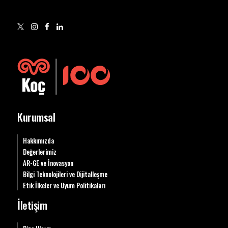
Kurumsal
Hakkımızda
Değerlerimiz
AR-GE ve İnovasyon
Bilgi Teknolojileri ve Dijitalleşme
Etik İlkeler ve Uyum Politikaları
İletişim