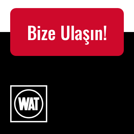
Bize Ulaşın!