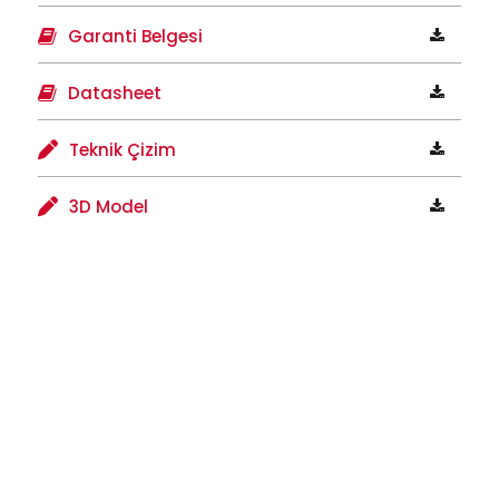
Garanti Belgesi
Datasheet
Teknik Çizim
3D Model