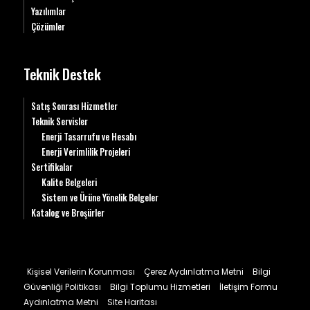
Yazılımlar
Çözümler
Teknik Destek
Satış Sonrası Hizmetler
Teknik Servisler
Enerji Tasarrufu ve Hesabı
Enerji Verimlilik Projeleri
Sertifikalar
Kalite Belgeleri
Sistem ve Ürüne Yönelik Belgeler
Katalog ve Broşürler
Kişisel Verilerin Korunması
Çerez Aydınlatma Metni
Bilgi
Güvenliği Politikası
Bilgi Toplumu Hizmetleri
İletişim Formu
Aydınlatma Metni
Site Haritası