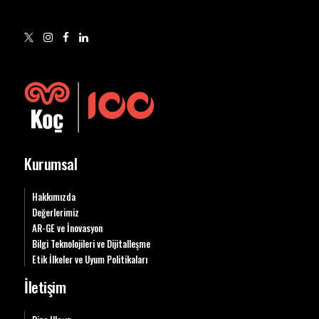
Kurumsal
Hakkımızda
Değerlerimiz
AR-GE ve İnovasyon
Bilgi Teknolojileri ve Dijitalleşme
Etik İlkeler ve Uyum Politikaları
İletişim