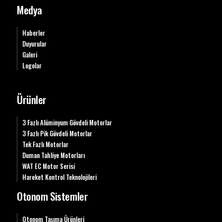
Medya
Haberler
Duyurular
Galeri
Logolar
Ürünler
3 Fazlı Alüminyum Gövdeli Motorlar
3 Fazlı Pik Gövdeli Motorlar
Tek Fazlı Motorlar
Duman Tahliye Motorları
WAT EC Motor Serisi
Hareket Kontrol Teknolojileri
Otonom Sistemler
Otonom Taşıma Ürünleri