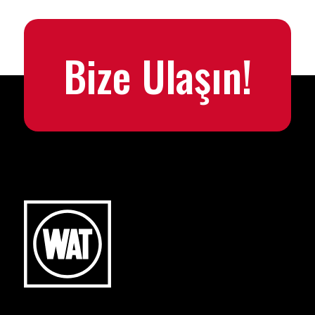
Bize Ulaşın!