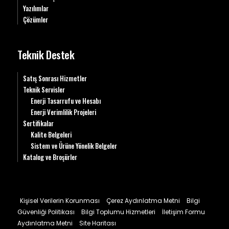
Yazılımlar
Çözümler
Teknik Destek
Satış Sonrası Hizmetler
Teknik Servisler
Enerji Tasarrufu ve Hesabı
Enerji Verimlilik Projeleri
Sertifikalar
Kalite Belgeleri
Sistem ve Ürüne Yönelik Belgeler
Katalog ve Broşürler
Kişisel Verilerin Korunması
Çerez Aydınlatma Metni
Bilgi
Güvenliği Politikası
Bilgi Toplumu Hizmetleri
İletişim Formu
Aydınlatma Metni
Site Haritası