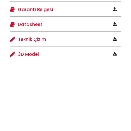
Garanti Belgesi
Datasheet
Teknik Çizim
3D Model