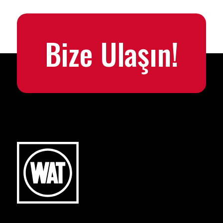
Bize Ulaşın!