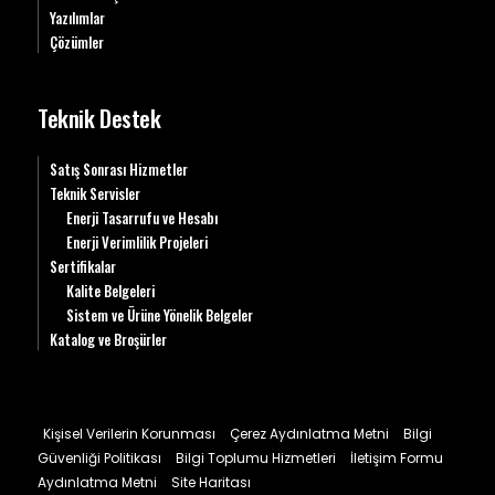
Yazılımlar
Çözümler
Teknik Destek
Satış Sonrası Hizmetler
Teknik Servisler
Enerji Tasarrufu ve Hesabı
Enerji Verimlilik Projeleri
Sertifikalar
Kalite Belgeleri
Sistem ve Ürüne Yönelik Belgeler
Katalog ve Broşürler
Kişisel Verilerin Korunması
Çerez Aydınlatma Metni
Bilgi
Güvenliği Politikası
Bilgi Toplumu Hizmetleri
İletişim Formu
Aydınlatma Metni
Site Haritası