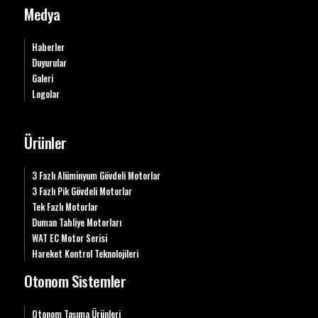
Medya
Haberler
Duyurular
Galeri
Logolar
Ürünler
3 Fazlı Alüminyum Gövdeli Motorlar
3 Fazlı Pik Gövdeli Motorlar
Tek Fazlı Motorlar
Duman Tahliye Motorları
WAT EC Motor Serisi
Hareket Kontrol Teknolojileri
Otonom Sistemler
Otonom Taşıma Ürünleri