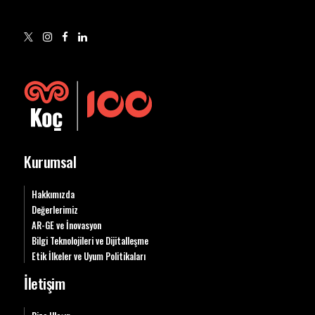
Kurumsal
Hakkımızda
Değerlerimiz
AR-GE ve İnovasyon
Bilgi Teknolojileri ve Dijitalleşme
Etik İlkeler ve Uyum Politikaları
İletişim