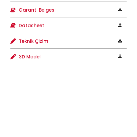
Garanti Belgesi
Datasheet
Teknik Çizim
3D Model