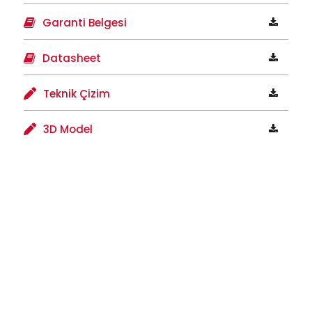
Garanti Belgesi
Datasheet
Teknik Çizim
3D Model