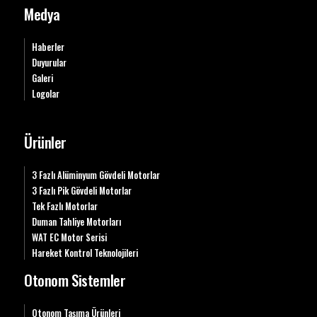
Medya
Haberler
Duyurular
Galeri
Logolar
Ürünler
3 Fazlı Alüminyum Gövdeli Motorlar
3 Fazlı Pik Gövdeli Motorlar
Tek Fazlı Motorlar
Duman Tahliye Motorları
WAT EC Motor Serisi
Hareket Kontrol Teknolojileri
Otonom Sistemler
Otonom Taşıma Ürünleri