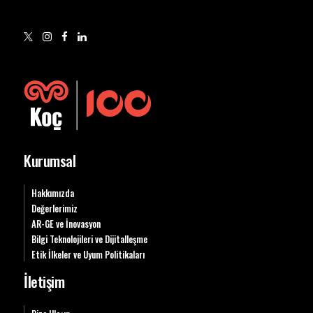
Kurumsal
Hakkımızda
Değerlerimiz
AR-GE ve İnovasyon
Bilgi Teknolojileri ve Dijitalleşme
Etik İlkeler ve Uyum Politikaları
İletişim