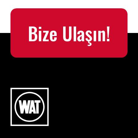
Bize Ulaşın!