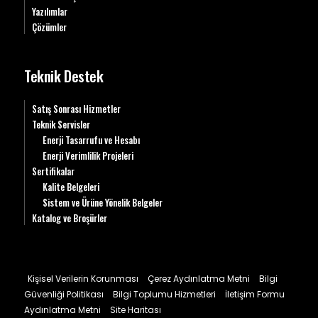
Yazılımlar
Çözümler
Teknik Destek
Satış Sonrası Hizmetler
Teknik Servisler
Enerji Tasarrufu ve Hesabı
Enerji Verimlilik Projeleri
Sertifikalar
Kalite Belgeleri
Sistem ve Ürüne Yönelik Belgeler
Katalog ve Broşürler
Kişisel Verilerin Korunması
Çerez Aydınlatma Metni
Bilgi
Güvenliği Politikası
Bilgi Toplumu Hizmetleri
İletişim Formu
Aydınlatma Metni
Site Haritası