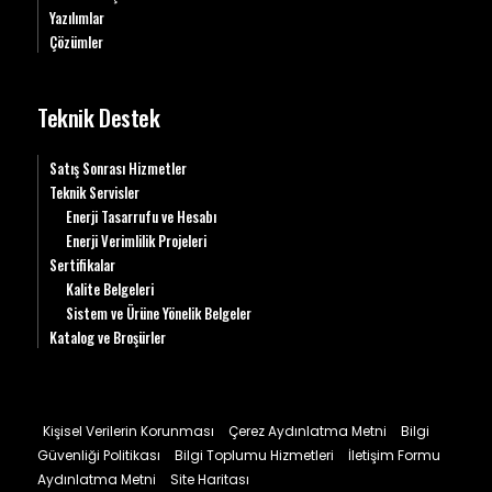
Yazılımlar
Çözümler
Teknik Destek
Satış Sonrası Hizmetler
Teknik Servisler
Enerji Tasarrufu ve Hesabı
Enerji Verimlilik Projeleri
Sertifikalar
Kalite Belgeleri
Sistem ve Ürüne Yönelik Belgeler
Katalog ve Broşürler
Kişisel Verilerin Korunması
Çerez Aydınlatma Metni
Bilgi
Güvenliği Politikası
Bilgi Toplumu Hizmetleri
İletişim Formu
Aydınlatma Metni
Site Haritası