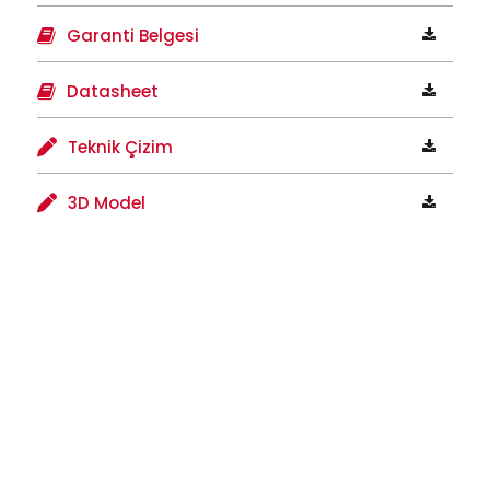
Garanti Belgesi
Datasheet
Teknik Çizim
3D Model