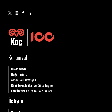
Kurumsal
Hakkımızda
Değerlerimiz
AR-GE ve İnovasyon
Bilgi Teknolojileri ve Dijitalleşme
Etik İlkeler ve Uyum Politikaları
İletişim