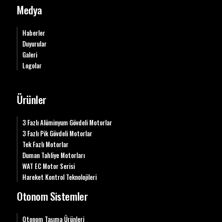
Medya
Haberler
Duyurular
Galeri
Logolar
Ürünler
3 Fazlı Alüminyum Gövdeli Motorlar
3 Fazlı Pik Gövdeli Motorlar
Tek Fazlı Motorlar
Duman Tahliye Motorları
WAT EC Motor Serisi
Hareket Kontrol Teknolojileri
Otonom Sistemler
Otonom Taşıma Ürünleri