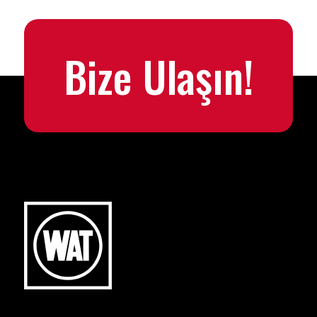
Bize Ulaşın!