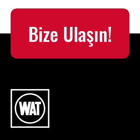
Bize Ulaşın!