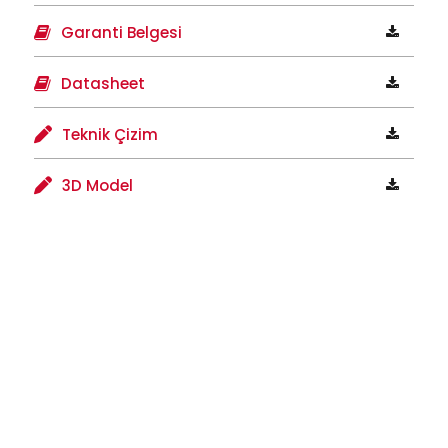
Garanti Belgesi
Datasheet
Teknik Çizim
3D Model