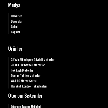
Medya
Haberler
Duyurular
Galeri
Logolar
Ürünler
3 Fazlı Alüminyum Gövdeli Motorlar
3 Fazlı Pik Gövdeli Motorlar
Tek Fazlı Motorlar
Duman Tahliye Motorları
WAT EC Motor Serisi
Hareket Kontrol Teknolojileri
Otonom Sistemler
Otonom Taşıma Ürünleri