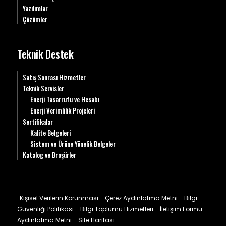
Yazılımlar
Çözümler
Teknik Destek
Satış Sonrası Hizmetler
Teknik Servisler
Enerji Tasarrufu ve Hesabı
Enerji Verimlilik Projeleri
Sertifikalar
Kalite Belgeleri
Sistem ve Ürüne Yönelik Belgeler
Katalog ve Broşürler
Kişisel Verilerin Korunması
Çerez Aydınlatma Metni
Bilgi
Güvenliği Politikası
Bilgi Toplumu Hizmetleri
İletişim Formu
Aydınlatma Metni
Site Haritası