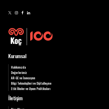
Kurumsal
Hakkımızda
Değerlerimiz
AR-GE ve İnovasyon
Bilgi Teknolojileri ve Dijitalleşme
Etik İlkeler ve Uyum Politikaları
İletişim