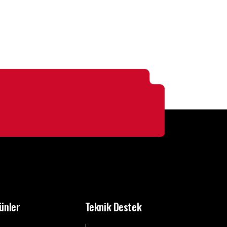
ünler
Teknik Destek