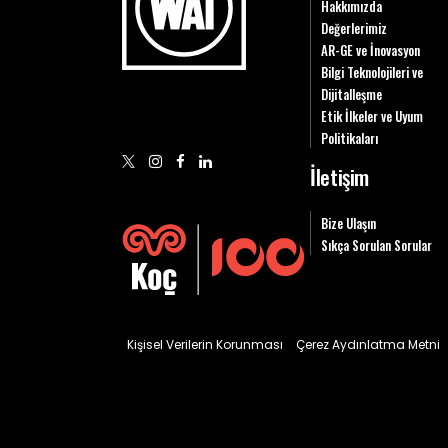
Hakkımızda
Değerlerimiz
AR-GE ve İnovasyon
Bilgi Teknolojileri ve
Dijitalleşme
Etik İlkeler ve Uyum
Politikaları
İletişim
Bize Ulaşın
Sıkça Sorulan Sorular
Kişisel Verilerin Korunması
Çerez Aydınlatma Metni