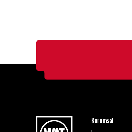
Kurumsal