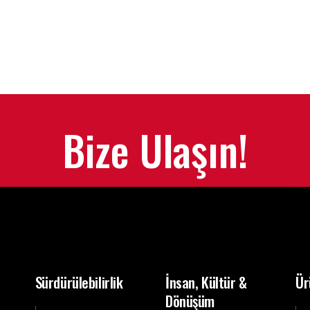
Bize Ulaşın!
Sürdürülebilirlik
İnsan, Kültür &
Ür
Dönüşüm