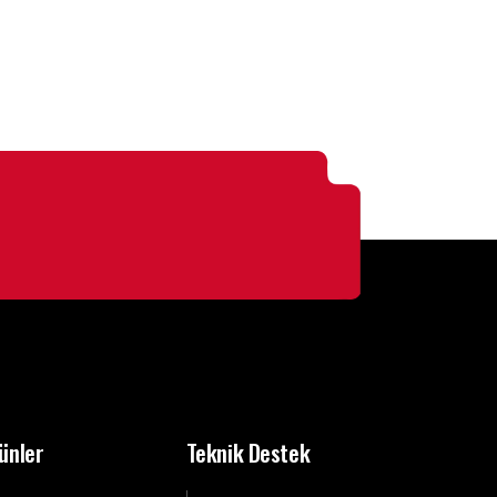
ünler
Teknik Destek