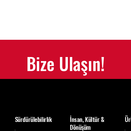
Bize Ulaşın!
Sürdürülebilirlik
İnsan, Kültür &
Ür
Dönüşüm