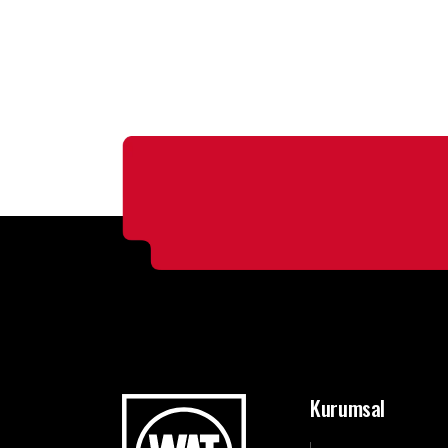
Kurumsal