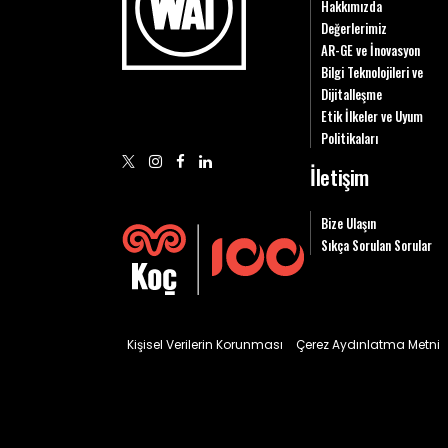
Hakkımızda
Değerlerimiz
AR-GE ve İnovasyon
Bilgi Teknolojileri ve
Dijitalleşme
Etik İlkeler ve Uyum
Politikaları
İletişim
Bize Ulaşın
Sıkça Sorulan Sorular
Kişisel Verilerin Korunması
Çerez Aydınlatma Metni