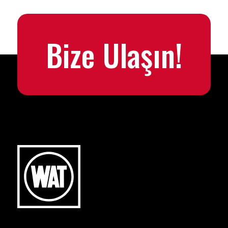
Bize Ulaşın!