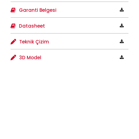
Garanti Belgesi
Datasheet
Teknik Çizim
3D Model