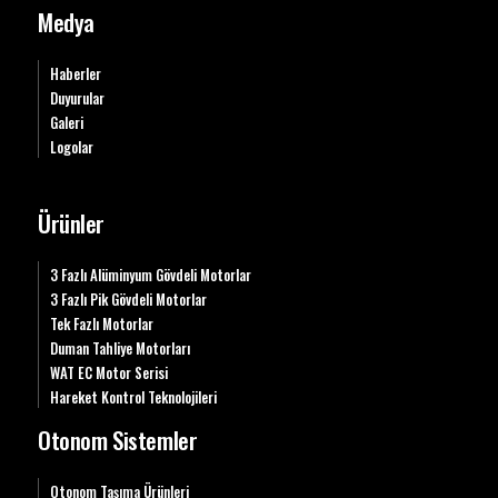
Medya
Haberler
Duyurular
Galeri
Logolar
Ürünler
3 Fazlı Alüminyum Gövdeli Motorlar
3 Fazlı Pik Gövdeli Motorlar
Tek Fazlı Motorlar
Duman Tahliye Motorları
WAT EC Motor Serisi
Hareket Kontrol Teknolojileri
Otonom Sistemler
Otonom Taşıma Ürünleri