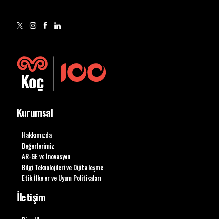
Kurumsal
Hakkımızda
Değerlerimiz
AR-GE ve İnovasyon
Bilgi Teknolojileri ve Dijitalleşme
Etik İlkeler ve Uyum Politikaları
İletişim