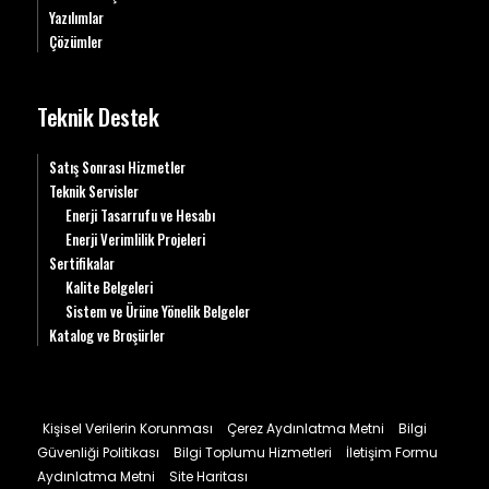
Yazılımlar
Çözümler
Teknik Destek
Satış Sonrası Hizmetler
Teknik Servisler
Enerji Tasarrufu ve Hesabı
Enerji Verimlilik Projeleri
Sertifikalar
Kalite Belgeleri
Sistem ve Ürüne Yönelik Belgeler
Katalog ve Broşürler
Kişisel Verilerin Korunması
Çerez Aydınlatma Metni
Bilgi
Güvenliği Politikası
Bilgi Toplumu Hizmetleri
İletişim Formu
Aydınlatma Metni
Site Haritası