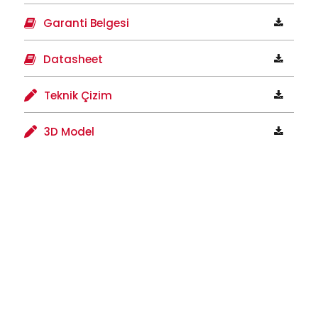
Garanti Belgesi
Datasheet
Teknik Çizim
3D Model