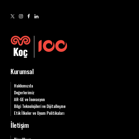
Kurumsal
Hakkımızda
Değerlerimiz
AR-GE ve İnovasyon
Bilgi Teknolojileri ve Dijitalleşme
Etik İlkeler ve Uyum Politikaları
İletişim