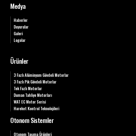
Medya
Haberler
Duyurular
Galeri
Logolar
Ürünler
3 Fazlı Alüminyum Gövdeli Motorlar
3 Fazlı Pik Gövdeli Motorlar
Tek Fazlı Motorlar
Duman Tahliye Motorları
WAT EC Motor Serisi
Hareket Kontrol Teknolojileri
Otonom Sistemler
Otonom Taşıma Ürünleri