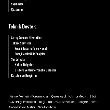
Yazılımlar
Çözümler
Teknik Destek
Satış Sonrası Hizmetler
Teknik Servisler
Enerji Tasarrufu ve Hesabı
Enerji Verimlilik Projeleri
Sertifikalar
Kalite Belgeleri
Sistem ve Ürüne Yönelik Belgeler
Katalog ve Broşürler
Kişisel Verilerin Korunması
Çerez Aydınlatma Metni
Bilgi
Güvenliği Politikası
Bilgi Toplumu Hizmetleri
İletişim Formu
Aydınlatma Metni
Site Haritası