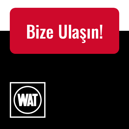
Bize Ulaşın!