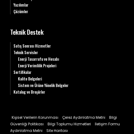
Yazılımlar
Çözümler
Teknik Destek
Satış Sonrası Hizmetler
Teknik Servisler
Enerji Tasarrufu ve Hesabı
Enerji Verimlilik Projeleri
Sertifikalar
Kalite Belgeleri
Sistem ve Ürüne Yönelik Belgeler
Katalog ve Broşürler
Kişisel Verilerin Korunması
Çerez Aydınlatma Metni
Bilgi
Güvenliği Politikası
Bilgi Toplumu Hizmetleri
İletişim Formu
Aydınlatma Metni
Site Haritası