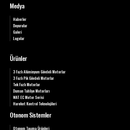
Medya
Haberler
Duyurular
Galeri
Logolar
Ürünler
3 Fazlı Alüminyum Gövdeli Motorlar
3 Fazlı Pik Gövdeli Motorlar
Tek Fazlı Motorlar
Duman Tahliye Motorları
WAT EC Motor Serisi
Hareket Kontrol Teknolojileri
Otonom Sistemler
Otonom Taşıma Ürünleri