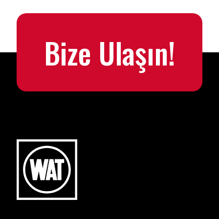
Bize Ulaşın!