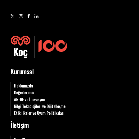
Kurumsal
Hakkımızda
Değerlerimiz
AR-GE ve İnovasyon
Bilgi Teknolojileri ve Dijitalleşme
Etik İlkeler ve Uyum Politikaları
İletişim