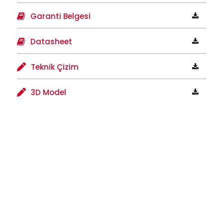
Garanti Belgesi
Datasheet
Teknik Çizim
3D Model