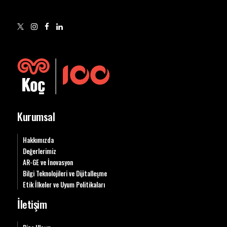
Kurumsal
Hakkımızda
Değerlerimiz
AR-GE ve İnovasyon
Bilgi Teknolojileri ve Dijitalleşme
Etik İlkeler ve Uyum Politikaları
İletişim