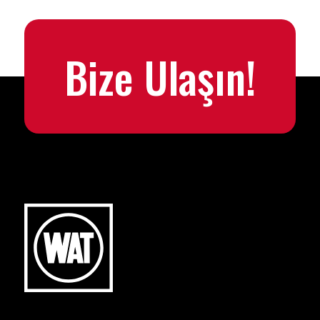
Bize Ulaşın!