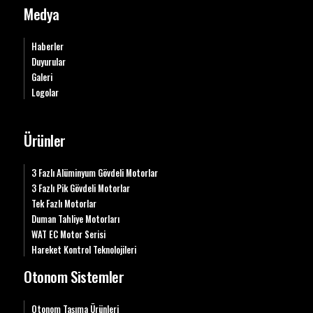
Medya
Haberler
Duyurular
Galeri
Logolar
Ürünler
3 Fazlı Alüminyum Gövdeli Motorlar
3 Fazlı Pik Gövdeli Motorlar
Tek Fazlı Motorlar
Duman Tahliye Motorları
WAT EC Motor Serisi
Hareket Kontrol Teknolojileri
Otonom Sistemler
Otonom Taşıma Ürünleri