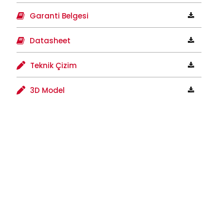
Garanti Belgesi
Datasheet
Teknik Çizim
3D Model