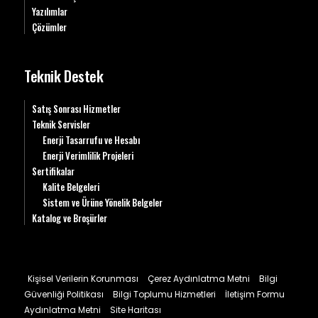
Yazılımlar
Çözümler
Teknik Destek
Satış Sonrası Hizmetler
Teknik Servisler
Enerji Tasarrufu ve Hesabı
Enerji Verimlilik Projeleri
Sertifikalar
Kalite Belgeleri
Sistem ve Ürüne Yönelik Belgeler
Katalog ve Broşürler
Kişisel Verilerin Korunması
Çerez Aydınlatma Metni
Bilgi
Güvenliği Politikası
Bilgi Toplumu Hizmetleri
İletişim Formu
Aydınlatma Metni
Site Haritası