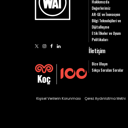
Hakkımızda
Değerlerimiz
AR-GE ve İnovasyon
Bilgi Teknolojileri ve
Dijitalleşme
Etik İlkeler ve Uyum
Politikaları
İletişim
Bize Ulaşın
Sıkça Sorulan Sorular
Kişisel Verilerin Korunması
Çerez Aydınlatma Metni