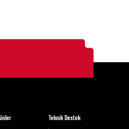
ünler
Teknik Destek