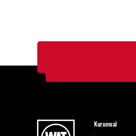
Kurumsal