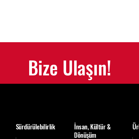
Bize Ulaşın!
Sürdürülebilirlik
İnsan, Kültür &
Ür
Dönüşüm