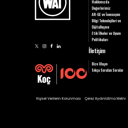
Hakkımızda
Değerlerimiz
AR-GE ve İnovasyon
Bilgi Teknolojileri ve
Dijitalleşme
Etik İlkeler ve Uyum
Politikaları
İletişim
Bize Ulaşın
Sıkça Sorulan Sorular
Kişisel Verilerin Korunması
Çerez Aydınlatma Metni