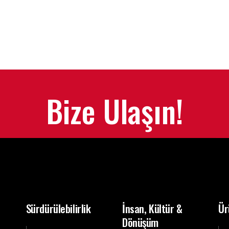
Bize Ulaşın!
Sürdürülebilirlik
İnsan, Kültür &
Ür
Dönüşüm