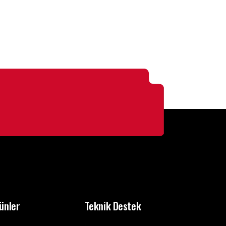
ünler
Teknik Destek