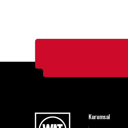
Kurumsal