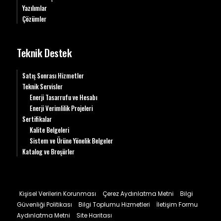
Yazılımlar
Çözümler
Teknik Destek
Satış Sonrası Hizmetler
Teknik Servisler
Enerji Tasarrufu ve Hesabı
Enerji Verimlilik Projeleri
Sertifikalar
Kalite Belgeleri
Sistem ve Ürüne Yönelik Belgeler
Katalog ve Broşürler
Kişisel Verilerin Korunması
Çerez Aydınlatma Metni
Bilgi
Güvenliği Politikası
Bilgi Toplumu Hizmetleri
İletişim Formu
Aydınlatma Metni
Site Haritası