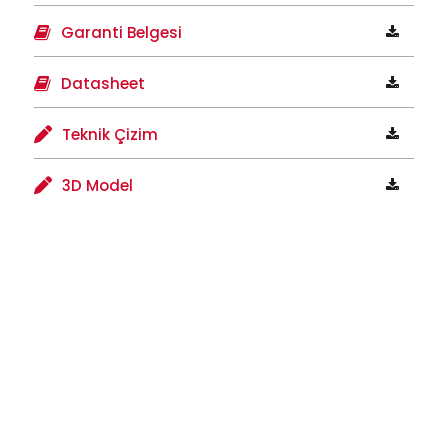
Garanti Belgesi
Datasheet
Teknik Çizim
3D Model