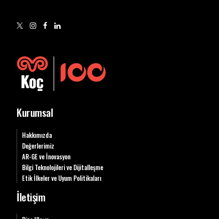
Kurumsal
Hakkımızda
Değerlerimiz
AR-GE ve İnovasyon
Bilgi Teknolojileri ve Dijitalleşme
Etik İlkeler ve Uyum Politikaları
İletişim