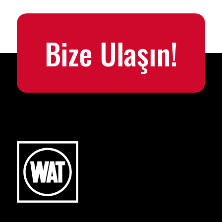
Bize Ulaşın!