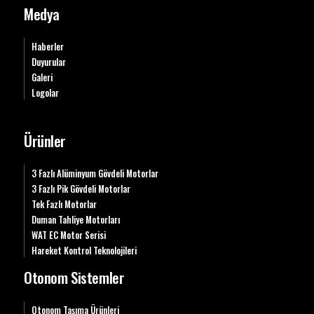
Medya
Haberler
Duyurular
Galeri
Logolar
Ürünler
3 Fazlı Alüminyum Gövdeli Motorlar
3 Fazlı Pik Gövdeli Motorlar
Tek Fazlı Motorlar
Duman Tahliye Motorları
WAT EC Motor Serisi
Hareket Kontrol Teknolojileri
Otonom Sistemler
Otonom Taşıma Ürünleri