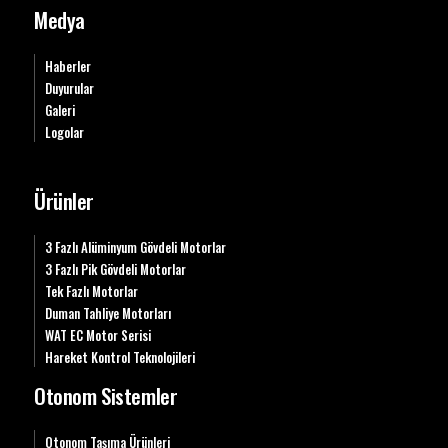
Medya
Haberler
Duyurular
Galeri
Logolar
Ürünler
3 Fazlı Alüminyum Gövdeli Motorlar
3 Fazlı Pik Gövdeli Motorlar
Tek Fazlı Motorlar
Duman Tahliye Motorları
WAT EC Motor Serisi
Hareket Kontrol Teknolojileri
Otonom Sistemler
Otonom Taşıma Ürünleri