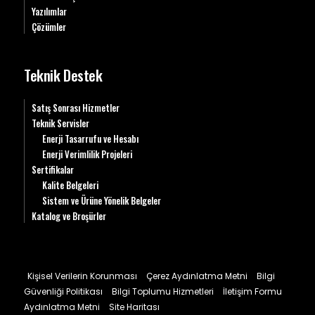
Yazılımlar
Çözümler
Teknik Destek
Satış Sonrası Hizmetler
Teknik Servisler
Enerji Tasarrufu ve Hesabı
Enerji Verimlilik Projeleri
Sertifikalar
Kalite Belgeleri
Sistem ve Ürüne Yönelik Belgeler
Katalog ve Broşürler
Kişisel Verilerin Korunması
Çerez Aydınlatma Metni
Bilgi
Güvenliği Politikası
Bilgi Toplumu Hizmetleri
İletişim Formu
Aydınlatma Metni
Site Haritası