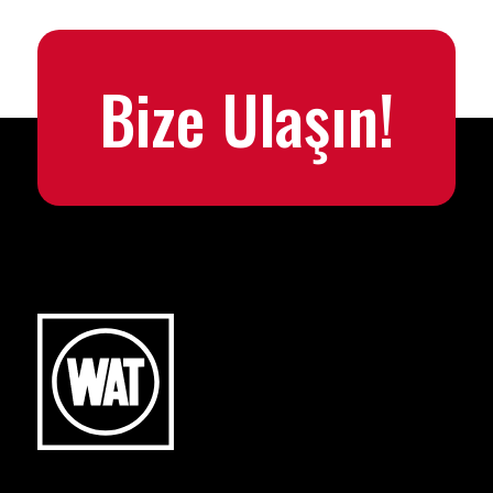
Bize Ulaşın!