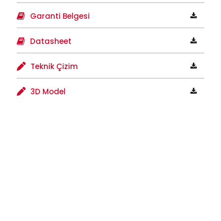
Garanti Belgesi
Datasheet
Teknik Çizim
3D Model