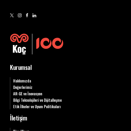
Kurumsal
Hakkımızda
Değerlerimiz
AR-GE ve İnovasyon
Bilgi Teknolojileri ve Dijitalleşme
Etik İlkeler ve Uyum Politikaları
İletişim