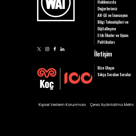
Hakkımızda
Değerlerimiz
AR-GE ve İnovasyon
Bilgi Teknolojileri ve
Dijitalleşme
Etik İlkeler ve Uyum
Politikaları
İletişim
Bize Ulaşın
Sıkça Sorulan Sorular
Kişisel Verilerin Korunması
Çerez Aydınlatma Metni