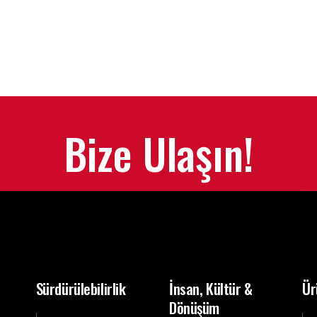
Bize Ulaşın!
Sürdürülebilirlik
İnsan, Kültür &
Ür
Dönüşüm