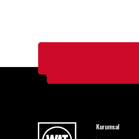
Kurumsal