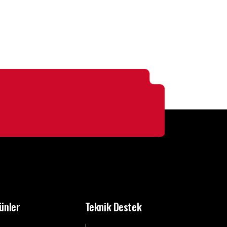
ünler
Teknik Destek