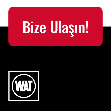
Bize Ulaşın!