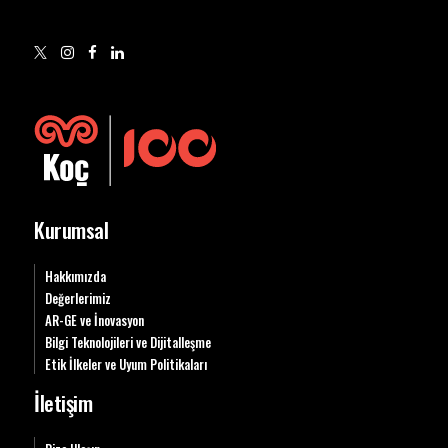
Kurumsal
Hakkımızda
Değerlerimiz
AR-GE ve İnovasyon
Bilgi Teknolojileri ve Dijitalleşme
Etik İlkeler ve Uyum Politikaları
İletişim