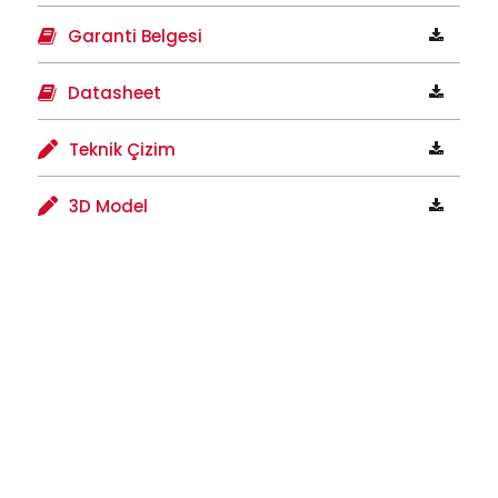
Garanti Belgesi
Datasheet
Teknik Çizim
3D Model