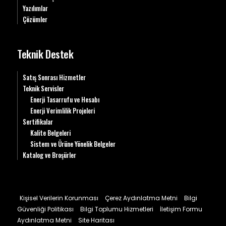
Yazılımlar
Çözümler
Teknik Destek
Satış Sonrası Hizmetler
Teknik Servisler
Enerji Tasarrufu ve Hesabı
Enerji Verimlilik Projeleri
Sertifikalar
Kalite Belgeleri
Sistem ve Ürüne Yönelik Belgeler
Katalog ve Broşürler
Kişisel Verilerin Korunması
Çerez Aydınlatma Metni
Bilgi
Güvenliği Politikası
Bilgi Toplumu Hizmetleri
İletişim Formu
Aydınlatma Metni
Site Haritası