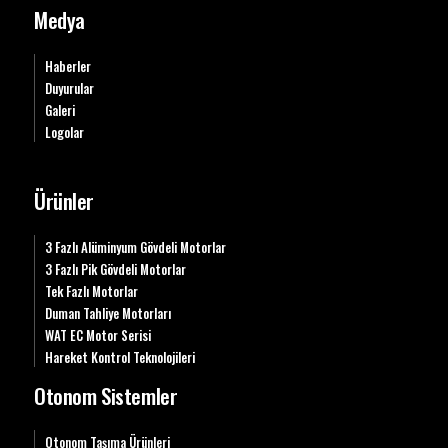
Medya
Haberler
Duyurular
Galeri
Logolar
Ürünler
3 Fazlı Alüminyum Gövdeli Motorlar
3 Fazlı Pik Gövdeli Motorlar
Tek Fazlı Motorlar
Duman Tahliye Motorları
WAT EC Motor Serisi
Hareket Kontrol Teknolojileri
Otonom Sistemler
Otonom Taşıma Ürünleri