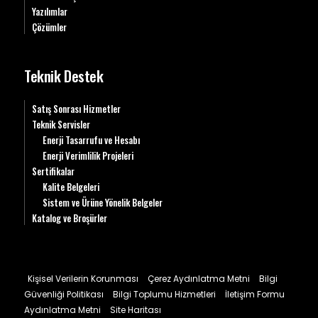
Yazılımlar
Çözümler
Teknik Destek
Satış Sonrası Hizmetler
Teknik Servisler
Enerji Tasarrufu ve Hesabı
Enerji Verimlilik Projeleri
Sertifikalar
Kalite Belgeleri
Sistem ve Ürüne Yönelik Belgeler
Katalog ve Broşürler
Kişisel Verilerin Korunması
Çerez Aydınlatma Metni
Bilgi
Güvenliği Politikası
Bilgi Toplumu Hizmetleri
İletişim Formu
Aydınlatma Metni
Site Haritası