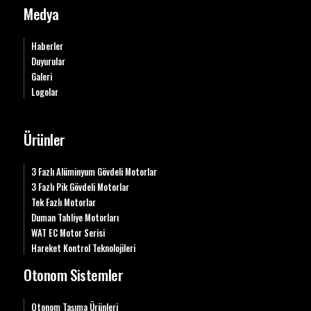
Medya
Haberler
Duyurular
Galeri
Logolar
Ürünler
3 Fazlı Alüminyum Gövdeli Motorlar
3 Fazlı Pik Gövdeli Motorlar
Tek Fazlı Motorlar
Duman Tahliye Motorları
WAT EC Motor Serisi
Hareket Kontrol Teknolojileri
Otonom Sistemler
Otonom Taşıma Ürünleri