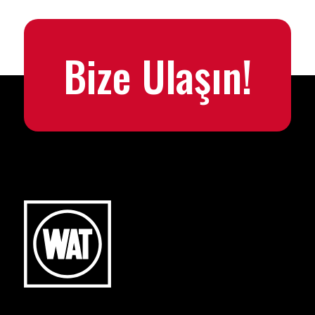
Bize Ulaşın!