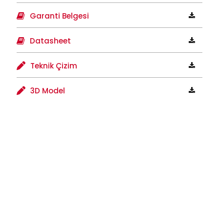
Garanti Belgesi
Datasheet
Teknik Çizim
3D Model