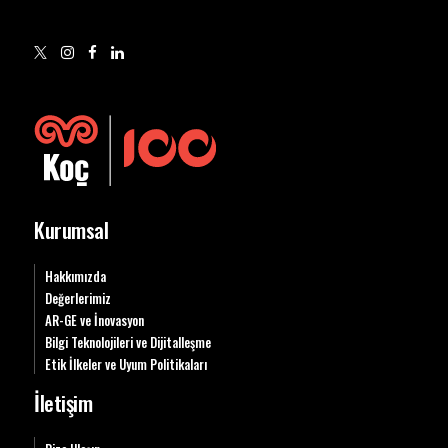
Kurumsal
Hakkımızda
Değerlerimiz
AR-GE ve İnovasyon
Bilgi Teknolojileri ve Dijitalleşme
Etik İlkeler ve Uyum Politikaları
İletişim