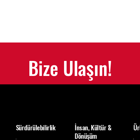
Bize Ulaşın!
Sürdürülebilirlik
İnsan, Kültür &
Ür
Dönüşüm