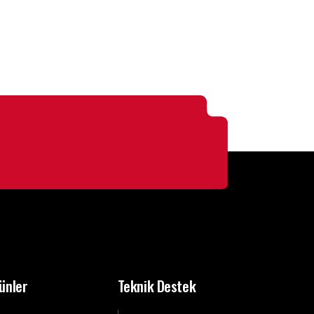
ünler
Teknik Destek