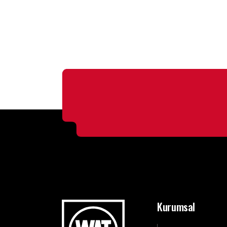
Kurumsal