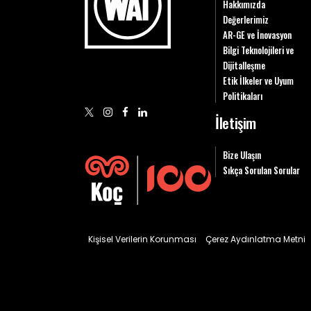
Hakkımızda
Değerlerimiz
AR-GE ve İnovasyon
Bilgi Teknolojileri ve
Dijitalleşme
Etik İlkeler ve Uyum
Politikaları
İletişim
Bize Ulaşın
Sıkça Sorulan Sorular
Kişisel Verilerin Korunması
Çerez Aydınlatma Metni