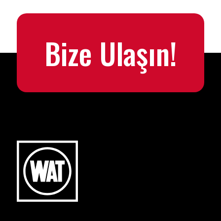
Bize Ulaşın!