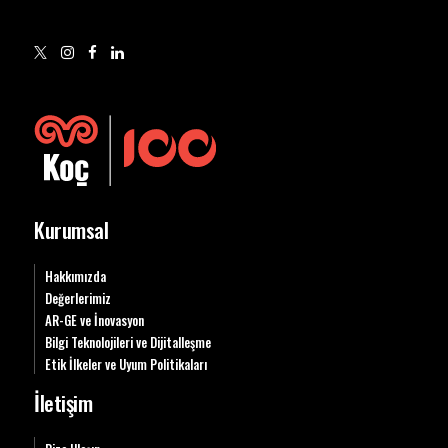
Kurumsal
Hakkımızda
Değerlerimiz
AR-GE ve İnovasyon
Bilgi Teknolojileri ve Dijitalleşme
Etik İlkeler ve Uyum Politikaları
İletişim