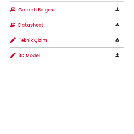
Garanti Belgesi
Datasheet
Teknik Çizim
3D Model