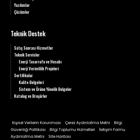
Yazılımlar
Çözümler
Teknik Destek
Satış Sonrası Hizmetler
Teknik Servisler
Enerji Tasarrufu ve Hesabı
Enerji Verimlilik Projeleri
Sertifikalar
Kalite Belgeleri
Sistem ve Ürüne Yönelik Belgeler
Katalog ve Broşürler
Kişisel Verilerin Korunması
Çerez Aydınlatma Metni
Bilgi
Güvenliği Politikası
Bilgi Toplumu Hizmetleri
İletişim Formu
Aydınlatma Metni
Site Haritası