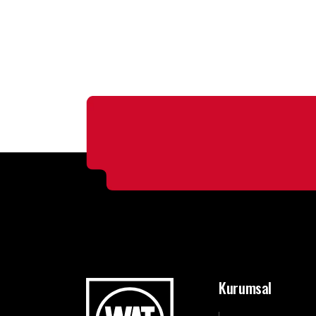
Kurumsal