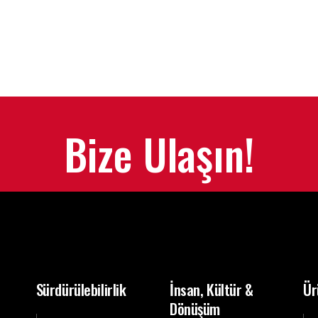
Bize Ulaşın!
Sürdürülebilirlik
İnsan, Kültür &
Ür
Dönüşüm