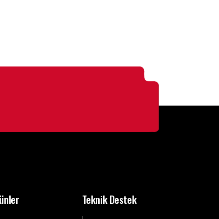
ünler
Teknik Destek