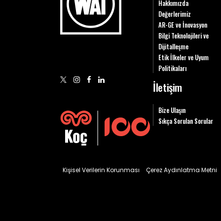
Hakkımızda
Değerlerimiz
AR-GE ve İnovasyon
Bilgi Teknolojileri ve
Dijitalleşme
Etik İlkeler ve Uyum
Politikaları
İletişim
Bize Ulaşın
Sıkça Sorulan Sorular
Kişisel Verilerin Korunması
Çerez Aydınlatma Metni