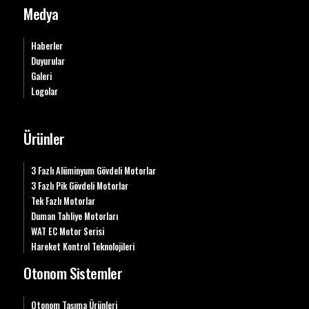
Medya
Haberler
Duyurular
Galeri
Logolar
Ürünler
3 Fazlı Alüminyum Gövdeli Motorlar
3 Fazlı Pik Gövdeli Motorlar
Tek Fazlı Motorlar
Duman Tahliye Motorları
WAT EC Motor Serisi
Hareket Kontrol Teknolojileri
Otonom Sistemler
Otonom Taşıma Ürünleri