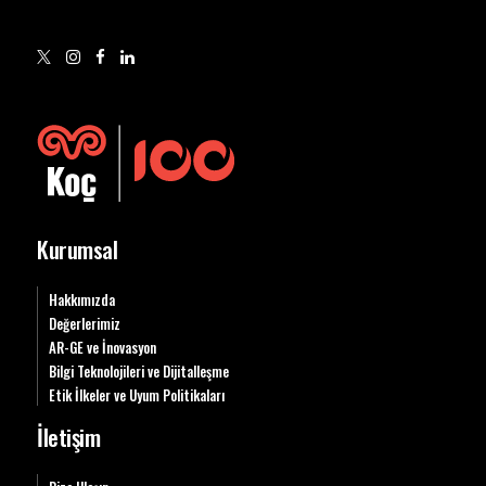
Kurumsal
Hakkımızda
Değerlerimiz
AR-GE ve İnovasyon
Bilgi Teknolojileri ve Dijitalleşme
Etik İlkeler ve Uyum Politikaları
İletişim