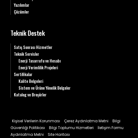
Yazılımlar
Çözümler
Teknik Destek
Satış Sonrası Hizmetler
Teknik Servisler
Enerji Tasarrufu ve Hesabı
Enerji Verimlilik Projeleri
Sertifikalar
Kalite Belgeleri
Sistem ve Ürüne Yönelik Belgeler
Katalog ve Broşürler
Kişisel Verilerin Korunması
Çerez Aydınlatma Metni
Bilgi
Güvenliği Politikası
Bilgi Toplumu Hizmetleri
İletişim Formu
Aydınlatma Metni
Site Haritası