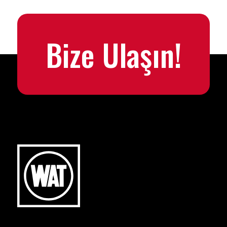
Bize Ulaşın!