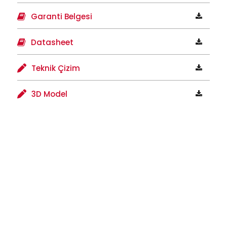
Garanti Belgesi
Datasheet
Teknik Çizim
3D Model