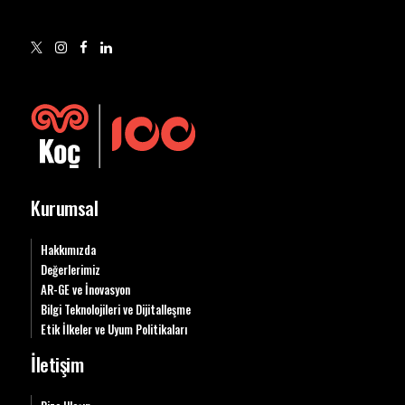
Kurumsal
Hakkımızda
Değerlerimiz
AR-GE ve İnovasyon
Bilgi Teknolojileri ve Dijitalleşme
Etik İlkeler ve Uyum Politikaları
İletişim