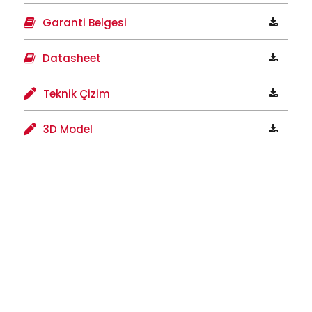
Garanti Belgesi
Datasheet
Teknik Çizim
3D Model