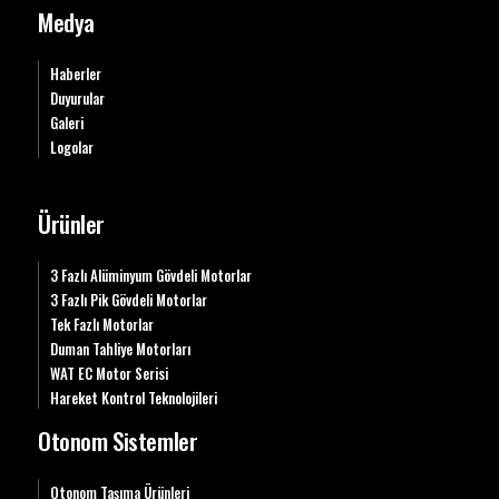
Medya
Haberler
Duyurular
Galeri
Logolar
Ürünler
3 Fazlı Alüminyum Gövdeli Motorlar
3 Fazlı Pik Gövdeli Motorlar
Tek Fazlı Motorlar
Duman Tahliye Motorları
WAT EC Motor Serisi
Hareket Kontrol Teknolojileri
Otonom Sistemler
Otonom Taşıma Ürünleri