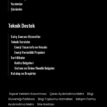
Yazılımlar
Çözümler
Teknik Destek
Satış Sonrası Hizmetler
Teknik Servisler
Enerji Tasarrufu ve Hesabı
Enerji Verimlilik Projeleri
Sertifikalar
Kalite Belgeleri
Sistem ve Ürüne Yönelik Belgeler
Katalog ve Broşürler
Kişisel Verilerin Korunması
Çerez Aydınlatma Metni
Bilgi
Güvenliği Politikası
Bilgi Toplumu Hizmetleri
İletişim Formu
Aydınlatma Metni
Site Haritası