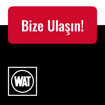
Bize Ulaşın!