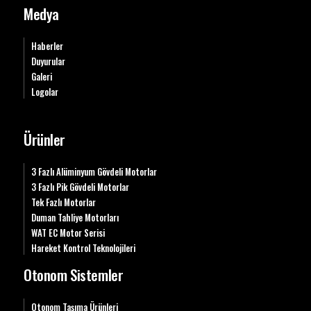
Medya
Haberler
Duyurular
Galeri
Logolar
Ürünler
3 Fazlı Alüminyum Gövdeli Motorlar
3 Fazlı Pik Gövdeli Motorlar
Tek Fazlı Motorlar
Duman Tahliye Motorları
WAT EC Motor Serisi
Hareket Kontrol Teknolojileri
Otonom Sistemler
Otonom Taşıma Ürünleri