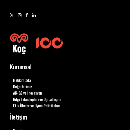
Kurumsal
Hakkımızda
Değerlerimiz
AR-GE ve İnovasyon
Bilgi Teknolojileri ve Dijitalleşme
Etik İlkeler ve Uyum Politikaları
İletişim