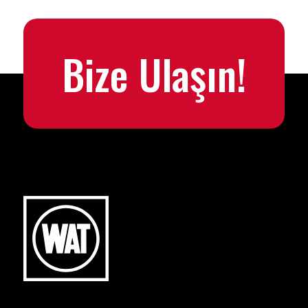
Bize Ulaşın!