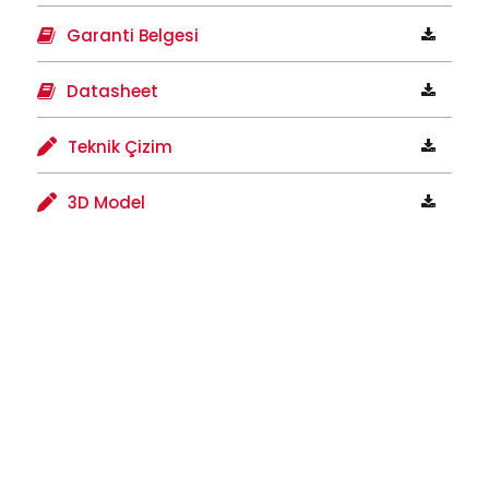
Garanti Belgesi
Datasheet
Teknik Çizim
3D Model