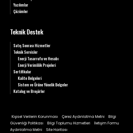
Yazılımlar
Çözümler
Teknik Destek
Satış Sonrası Hizmetler
Teknik Servisler
Enerji Tasarrufu ve Hesabı
Enerji Verimlilik Projeleri
Sertifikalar
Kalite Belgeleri
Sistem ve Ürüne Yönelik Belgeler
Katalog ve Broşürler
Kişisel Verilerin Korunması
Çerez Aydınlatma Metni
Bilgi
Güvenliği Politikası
Bilgi Toplumu Hizmetleri
İletişim Formu
Aydınlatma Metni
Site Haritası