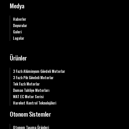
Medya
Haberler
Duyurular
Galeri
Logolar
Ürünler
3 Fazlı Alüminyum Gövdeli Motorlar
3 Fazlı Pik Gövdeli Motorlar
Tek Fazlı Motorlar
Duman Tahliye Motorları
WAT EC Motor Serisi
Hareket Kontrol Teknolojileri
Otonom Sistemler
Otonom Taşıma Ürünleri