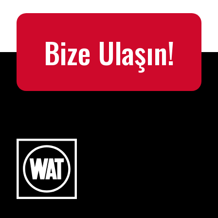
Bize Ulaşın!