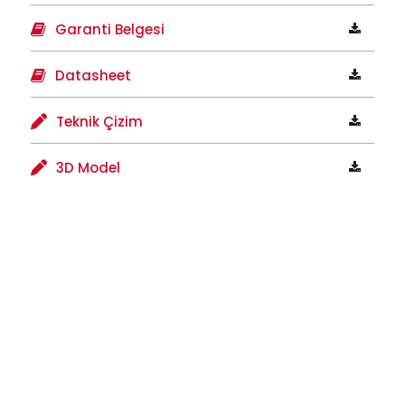
Garanti Belgesi
Datasheet
Teknik Çizim
3D Model