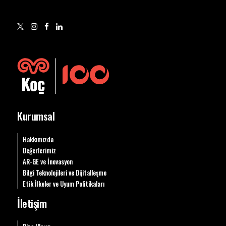
Kurumsal
Hakkımızda
Değerlerimiz
AR-GE ve İnovasyon
Bilgi Teknolojileri ve Dijitalleşme
Etik İlkeler ve Uyum Politikaları
İletişim