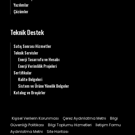
Yazılımlar
Çözümler
Teknik Destek
Satış Sonrası Hizmetler
Teknik Servisler
Enerji Tasarrufu ve Hesabı
Enerji Verimlilik Projeleri
Sertifikalar
Kalite Belgeleri
Sistem ve Ürüne Yönelik Belgeler
Katalog ve Broşürler
Kişisel Verilerin Korunması
Çerez Aydınlatma Metni
Bilgi
Güvenliği Politikası
Bilgi Toplumu Hizmetleri
İletişim Formu
Aydınlatma Metni
Site Haritası