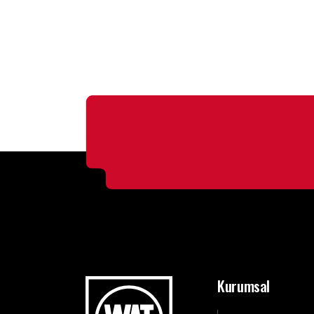
Kurumsal