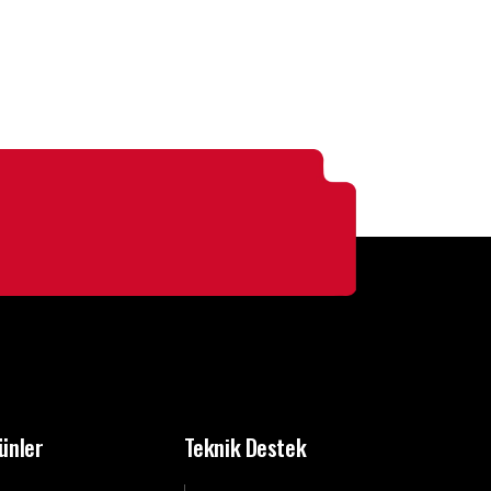
ünler
Teknik Destek