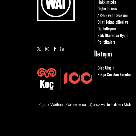
Hakkımızda
Değerlerimiz
AR-GE ve İnovasyon
Bilgi Teknolojileri ve
Dijitalleşme
Etik İlkeler ve Uyum
Politikaları
İletişim
Bize Ulaşın
Sıkça Sorulan Sorular
Kişisel Verilerin Korunması
Çerez Aydınlatma Metni