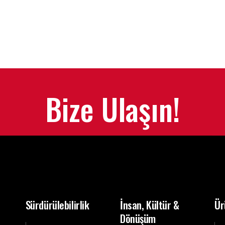
Bize Ulaşın!
Sürdürülebilirlik
İnsan, Kültür &
Ür
Dönüşüm