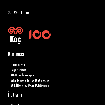
Kurumsal
Hakkımızda
Değerlerimiz
AR-GE ve İnovasyon
Bilgi Teknolojileri ve Dijitalleşme
Etik İlkeler ve Uyum Politikaları
İletişim