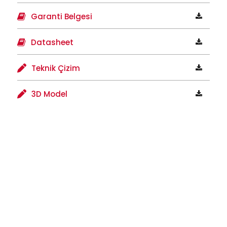
Garanti Belgesi
Datasheet
Teknik Çizim
3D Model