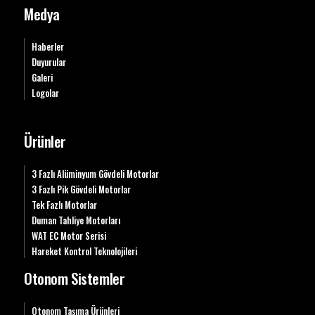
Medya
Haberler
Duyurular
Galeri
Logolar
Ürünler
3 Fazlı Alüminyum Gövdeli Motorlar
3 Fazlı Pik Gövdeli Motorlar
Tek Fazlı Motorlar
Duman Tahliye Motorları
WAT EC Motor Serisi
Hareket Kontrol Teknolojileri
Otonom Sistemler
Otonom Taşıma Ürünleri