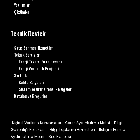
Yazılımlar
Çözümler
Teknik Destek
Satış Sonrası Hizmetler
Teknik Servisler
Enerji Tasarrufu ve Hesabı
Enerji Verimlilik Projeleri
Sertifikalar
Kalite Belgeleri
Sistem ve Ürüne Yönelik Belgeler
Katalog ve Broşürler
Kişisel Verilerin Korunması
Çerez Aydınlatma Metni
Bilgi
Güvenliği Politikası
Bilgi Toplumu Hizmetleri
İletişim Formu
Aydınlatma Metni
Site Haritası