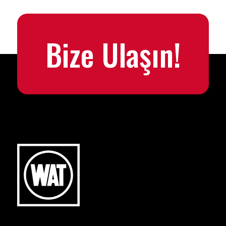
Bize Ulaşın!