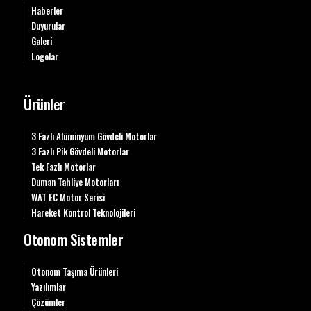
Haberler
Duyurular
Galeri
Logolar
Ürünler
3 Fazlı Alüminyum Gövdeli Motorlar
3 Fazlı Pik Gövdeli Motorlar
Tek Fazlı Motorlar
Duman Tahliye Motorları
WAT EC Motor Serisi
Hareket Kontrol Teknolojileri
Otonom Sistemler
Otonom Taşıma Ürünleri
Yazılımlar
Çözümler