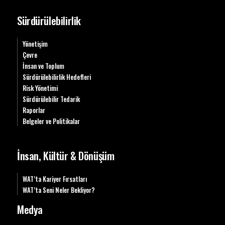
Sürdürülebilirlik
Yönetişim
Çevre
İnsan ve Toplum
Sürdürülebilirlik Hedefleri
Risk Yönetimi
Sürdürülebilir Tedarik
Raporlar
Belgeler ve Politikalar
İnsan, Kültür & Dönüşüm
WAT’ta Kariyer Fırsatları
WAT’ta Seni Neler Bekliyor?
Medya