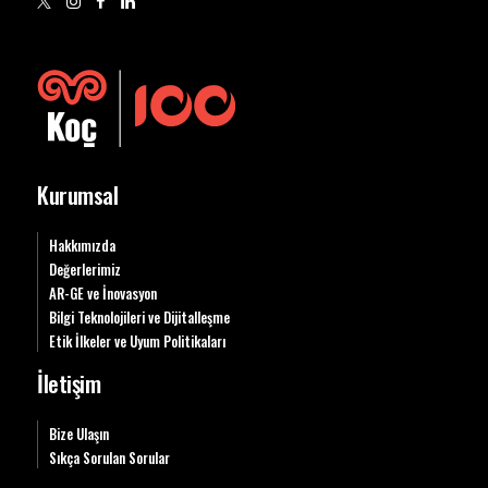
Kurumsal
Hakkımızda
Değerlerimiz
AR-GE ve İnovasyon
Bilgi Teknolojileri ve Dijitalleşme
Etik İlkeler ve Uyum Politikaları
İletişim
Bize Ulaşın
Sıkça Sorulan Sorular