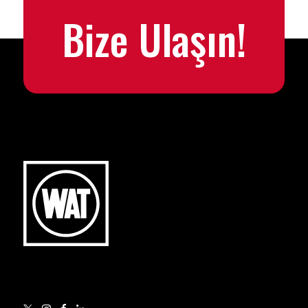
Bize Ulaşın!