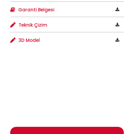
Garanti Belgesi
Teknik Çizim
3D Model