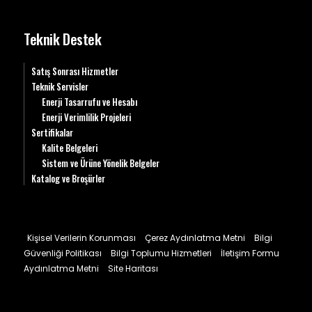
Teknik Destek
Satış Sonrası Hizmetler
Teknik Servisler
Enerji Tasarrufu ve Hesabı
Enerji Verimlilik Projeleri
Sertifikalar
Kalite Belgeleri
Sistem ve Ürüne Yönelik Belgeler
Katalog ve Broşürler
Kişisel Verilerin Korunması
Çerez Aydınlatma Metni
Bilgi
Güvenliği Politikası
Bilgi Toplumu Hizmetleri
İletişim Formu
Aydınlatma Metni
Site Haritası