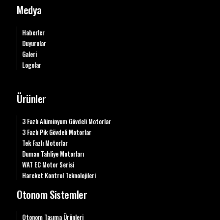
Medya
Haberler
Duyurular
Galeri
Logolar
Ürünler
3 Fazlı Alüminyum Gövdeli Motorlar
3 Fazlı Pik Gövdeli Motorlar
Tek Fazlı Motorlar
Duman Tahliye Motorları
WAT EC Motor Serisi
Hareket Kontrol Teknolojileri
Otonom Sistemler
Otonom Taşıma Ürünleri