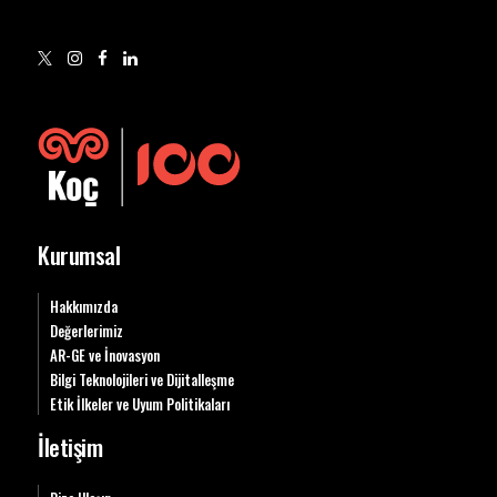
Kurumsal
Hakkımızda
Değerlerimiz
AR-GE ve İnovasyon
Bilgi Teknolojileri ve Dijitalleşme
Etik İlkeler ve Uyum Politikaları
İletişim