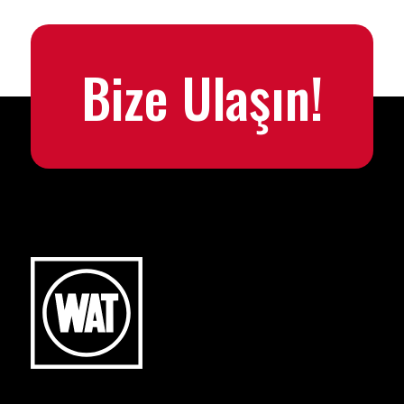
Bize Ulaşın!