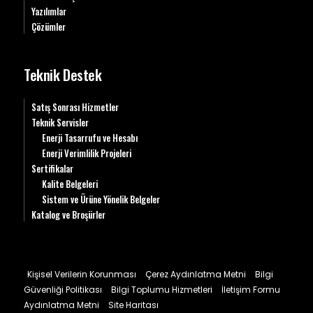
Yazılımlar
Çözümler
Teknik Destek
Satış Sonrası Hizmetler
Teknik Servisler
Enerji Tasarrufu ve Hesabı
Enerji Verimlilik Projeleri
Sertifikalar
Kalite Belgeleri
Sistem ve Ürüne Yönelik Belgeler
Katalog ve Broşürler
Kişisel Verilerin Korunması
Çerez Aydınlatma Metni
Bilgi
Güvenliği Politikası
Bilgi Toplumu Hizmetleri
İletişim Formu
Aydınlatma Metni
Site Haritası