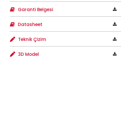
Garanti Belgesi
Datasheet
Teknik Çizim
3D Model